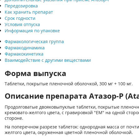
Передозировка
Как хранить препарат
Срок годности
Условия отпуска
Информация по упаковке
Фармакологическая группа
Фармакодинамика
Фармакокинетика
Взаимодействие с другими веществами
Форма выпуска
Таблетки, покрытые пленочной оболочкой, 300 мг + 100 мг.
Описание препарата Атазор-Р (Ata
Продолговатые двояковыпуклые таблетки, покрытые пленоч
кремовато-желтого цвета, с гравировкой "ЕМ" на одной сторо
стороне.
На поперечном разрезе таблеток: однородная масса от почти
желтого цвета, окруженная цветной пленочной оболочкой.