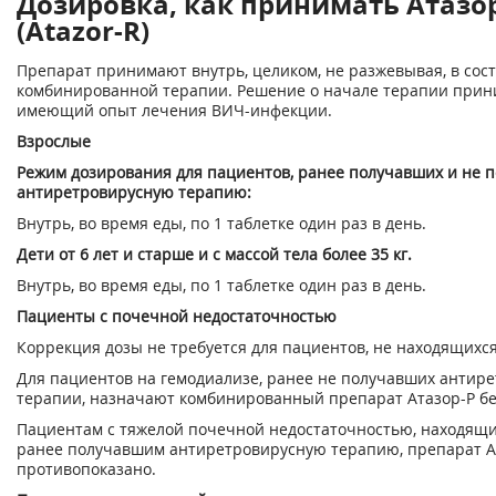
Дозировка, как принимать Атазо
(Atazor-R)
Препарат принимают внутрь, целиком, не разжевывая, в сос
комбинированной терапии. Решение о начале терапии прин
имеющий опыт лечения ВИЧ-инфекции.
Взрослые
Режим дозирования для пациентов, ранее получавших и не 
антиретровирусную терапию:
Внутрь, во время еды, по 1 таблетке один раз в день.
Дети от 6 лет и старше и с массой тела более 35 кг.
Внутрь, во время еды, по 1 таблетке один раз в день.
Пациенты с почечной недостаточностью
Коррекция дозы не требуется для пациентов, не находящихся
Для пациентов на гемодиализе, ранее не получавших антир
терапии, назначают комбинированный препарат Атазор-Р бе
Пациентам с тяжелой почечной недостаточностью, находящи
ранее получавшим антиретровирусную терапию, препарат А
противопоказано.