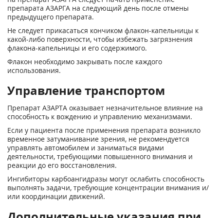
препарата АЗАРГА на следующий день после отмены
предыдущего препарата.
Не следует прикасаться кончиком флакон-капельницы к
какой-либо поверхности, чтобы избежать загрязнения
флакона-капельницы и его содержимого.
Флакон необходимо закрывать после каждого
использования.
Управление транспортом
Препарат АЗАРТА оказывает незначительное влияние на
способность к вождению и управлению механизмами.
Если у пациента после применения препарата возникло
временное затуманивание зрения, не рекомендуется
управлять автомобилем и заниматься видами
деятельности, требующими повышенного внимания и
реакции до его восстановления.
Ингибиторы карбоангидразы могут ослабить способность
выполнять задачи, требующие концентрации внимания и/
или координации движений.
Дополнительные указания при