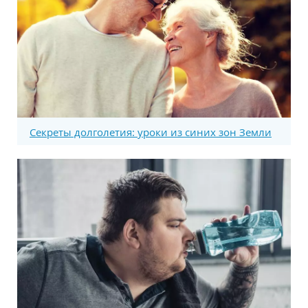
Секреты долголетия: уроки из синих зон Земли