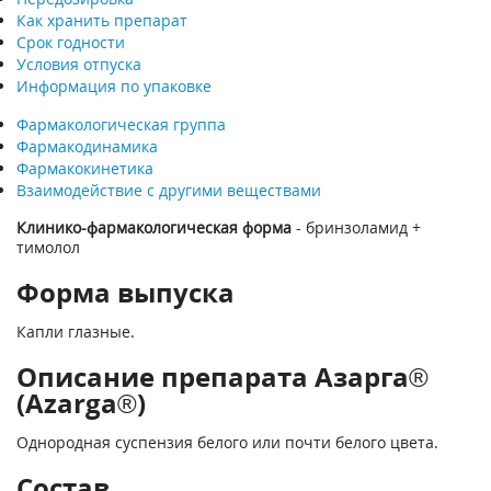
Как хранить препарат
Срок годности
Условия отпуска
Информация по упаковке
Фармакологическая группа
Фармакодинамика
Фармакокинетика
Взаимодействие с другими веществами
Клинико-фармакологическая форма
- бринзоламид +
тимолол
Форма выпуска
Капли глазные.
Описание препарата Азарга®
(Azarga®)
Однородная суспензия белого или почти белого цвета.
Состав