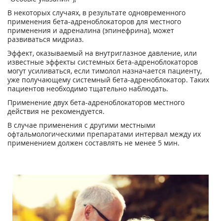
В некоторых случаях, в результате одновременного
применения бета-адреноблокаторов для местного
применения и адреналина (эпинефрина), может
развиваться мидриаз.
Эффект, оказываемый на внутриглазное давление, или
известные эффекты системных бета-адреноблокаторов
могут усиливаться, если тимолол назначается пациенту,
уже получающему системный бета-адреноблокатор. Таких
пациентов необходимо тщательно наблюдать.
Применение двух бета-адреноблокаторов местного
действия не рекомендуется.
В случае применения с другими местными
офтальмологическими препаратами интервал между их
применением должен составлять не менее 5 мин.