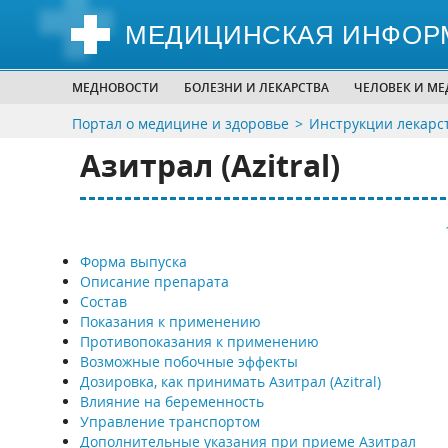
МЕДИЦИНСКАЯ ИНФОР
МЕДНОВОСТИ
БОЛЕЗНИ И ЛЕКАРСТВА
ЧЕЛОВЕК И М
Портал о медицине и здоровье
Инструкции лекарс
Азитрал (Azitral)
Форма выпуска
Описание препарата
Состав
Показания к применению
Противопоказания к применению
Возможные побочные эффекты
Дозировка, как принимать Азитрал (Azitral)
Влияние на беременность
Управление транспортом
Дополнительные указания при приеме Азитрал