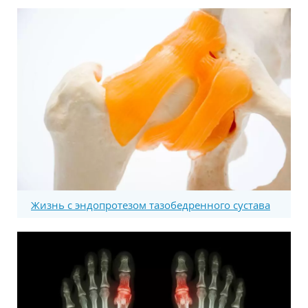
Жизнь с эндопротезом тазобедренного сустава