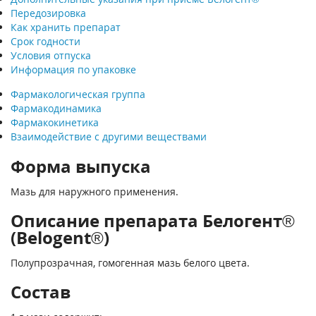
Передозировка
Как хранить препарат
Срок годности
Условия отпуска
Информация по упаковке
Фармакологическая группа
Фармакодинамика
Фармакокинетика
Взаимодействие с другими веществами
Форма выпуска
Мазь для наружного применения.
Описание препарата Белогент®
(Belogent®)
Полупрозрачная, гомогенная мазь белого цвета.
Состав