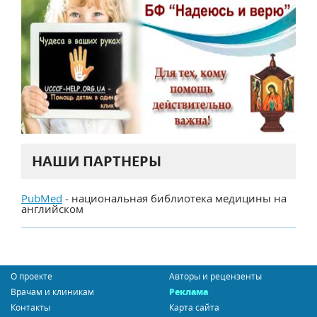
НАШИ ПАРТНЕРЫ
PubMed
- национальная библиотека медицины на
английском
О проекте
Авторы и рецензенты
Врачам и клиникам
Реклама
Контакты
Карта сайта