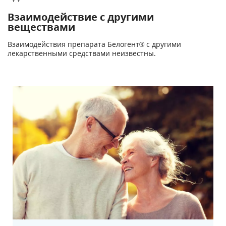
Взаимодействие с другими
веществами
Взаимодействия препарата Белогент® с другими
лекарственными средствами неизвестны.