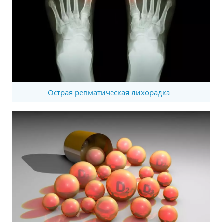
Острая ревматическая лихорадка