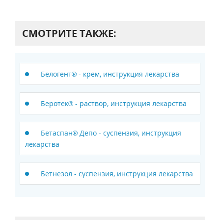
СМОТРИТЕ ТАКЖЕ:
Белогент® - крем, инструкция лекарства
Беротек® - раствор, инструкция лекарства
Бетаспан® Депо - суспензия, инструкция
лекарства
Бетнезол - суспензия, инструкция лекарства