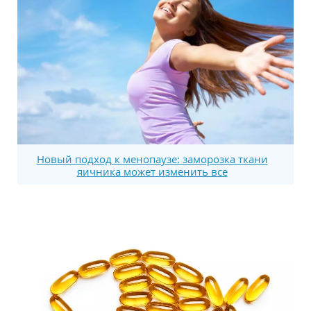
Новый подход к менопаузе: заморозка ткани
яичника может изменить все