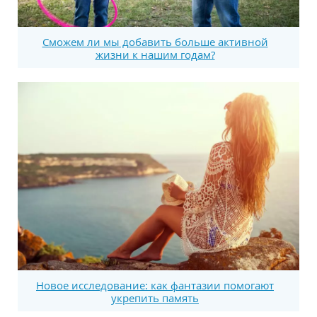
Сможем ли мы добавить больше активной
жизни к нашим годам?
Новое исследование: как фантазии помогают
укрепить память