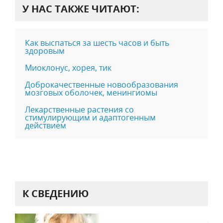
У НАС ТАКЖЕ ЧИТАЮТ:
Как выспаться за шесть часов и быть
здоровым
Миоклонус, хорея, тик
Доброкачественные новообразования
мозговых оболочек, менингиомы
Лекарственные растения со
стимулирующим и адаптогенным
действием
К СВЕДЕНИЮ