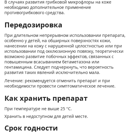
В случаях развития грибковой микрофлоры на коже
необходимо дополнительное применение
противогрибкового средства.
Передозировка
При длительном непрерывном использовании препарата,
особенно у детей, на обширных поверхностях кожи,
нанесении на кожу с нарушенной целостностью или при
использовании под окклюзионную повязку, теоретически
возможно развитие побочных эффектов, связанных с
повышенным всасыванием бетаметазона или
гентамицина. Следует подчеркнуть, что вероятность
развития таких явлений исключительно мала.
Лечение: рекомендуется отменить препарат и при
необходимости провести симптоматическое лечение.
Как хранить препарат
При температуре не выше 25 °С.
Хранить в недоступном для детей месте.
Срок годности