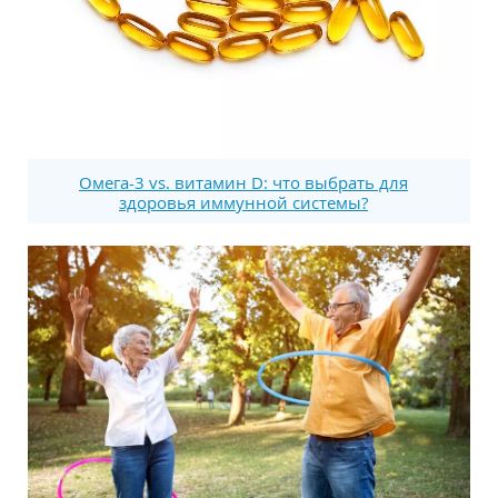
Омега-3 vs. витамин D: что выбрать для
здоровья иммунной системы?