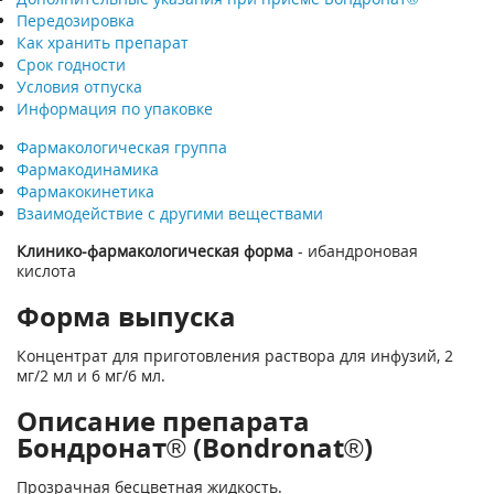
Передозировка
Как хранить препарат
Срок годности
Условия отпуска
Информация по упаковке
Фармакологическая группа
Фармакодинамика
Фармакокинетика
Взаимодействие с другими веществами
Клинико-фармакологическая форма
- ибандроновая
кислота
Форма выпуска
Концентрат для приготовления раствора для инфузий, 2
мг/2 мл и 6 мг/6 мл.
Описание препарата
Бондронат® (Bondronat®)
Прозрачная бесцветная жидкость.