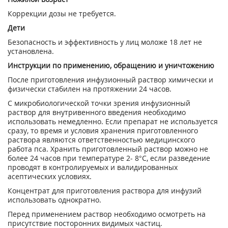
Коррекции дозы не требуется.
Дети
Безопасность и эффективность у лиц моложе 18 лет не
установлена.
Инструкции по применению, обращению и уничтожению
После приготовления инфузионный раствор химически и
физически стабилен на протя­жении 24 часов.
С микробиологической точки зрения инфузионный
раствор для внутривенного введения необходимо
использовать немедленно. Если препарат не используется
сразу, то время и условия хранения приготовленного
раствора являются ответственностью медицинского
работа пса. Хранить приготовленный раствор можно не
более 24 часов при температуре 2- 8°С, если разведение
проводят в контролируемых и валидированных
асептических усло­виях.
Концентрат для приготовления раствора для инфузий
использовать однократно.
Перед применением раствор необходимо осмотреть на
присутствие посторонних видимых частиц.