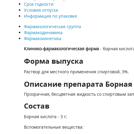
Срок годности
Условия отпуска
Информация по упаковке
Фармакологическая группа
Фармакодинамика
Фармакокинетика
Клинико-фармакологическая форма
- борная кислот
Форма выпуска
Раствор для местного применения спиртовой, 3%.
Описание препарата Борная к
Прозрачная, бесцветная жидкость со спиртовым зап
Состав
Борная кислота - 3 г;
Вспомогательные вещества: