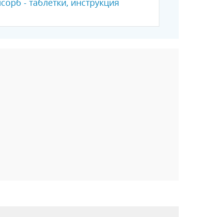
орб - таблетки, инструкция