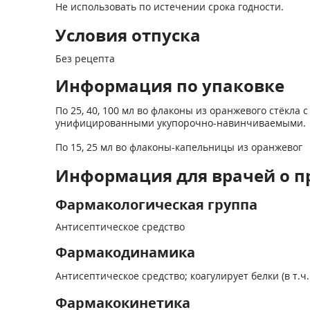
Не использовать по истечении срока годности.
Условия отпуска
Без рецепта
Информация по упаковке
По 25, 40, 100 мл во флаконы из оранжевого стёк
унифицированными укупорочно-навинчиваемыми.
По 15, 25 мл во флаконы-капельницы из оранжевог
Информация для врачей о п
Фармакологическая группа
Антисептическое средство
Фармакодинамика
Антисептическое средство; коагулирует белки (в т
Фармакокинетика