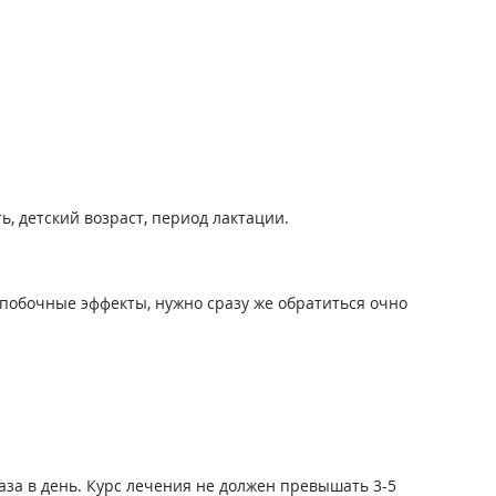
, детский возраст, период лактации.
побочные эффекты, нужно сразу же обратиться очно
раза в день. Курс лечения не должен превышать 3-5