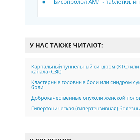
Бисопролол АМЛ - таблетки, ин
У НАС ТАКЖЕ ЧИТАЮТ:
Карпальный туннельный синдром (КТС) или
канала (СЗК)
Кластерные головные боли или синдром су
боли
Доброкачественные опухоли женской поло
Гипертоническая (гипертензивная) болезнь