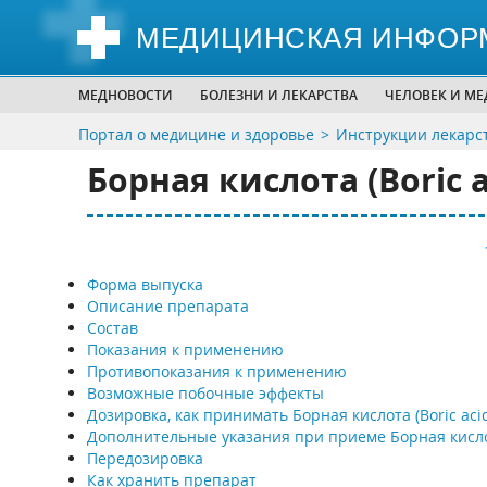
МЕДИЦИНСКАЯ ИНФОР
МЕДНОВОСТИ
БОЛЕЗНИ И ЛЕКАРСТВА
ЧЕЛОВЕК И М
Портал о медицине и здоровье
Инструкции лекарс
Борная кислота (Boric a
Форма выпуска
Описание препарата
Состав
Показания к применению
Противопоказания к применению
Возможные побочные эффекты
Дозировка, как принимать Борная кислота (Boric aci
Дополнительные указания при приеме Борная кисл
Передозировка
Как хранить препарат