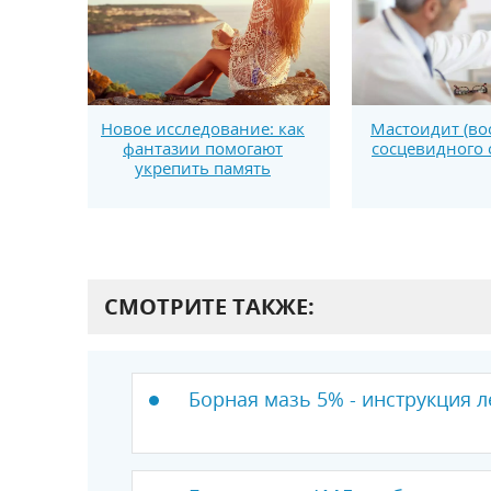
Новое исследование: как
Мастоидит (во
фантазии помогают
сосцевидного 
укрепить память
СМОТРИТЕ ТАКЖЕ:
Борная мазь 5% - инструкция л