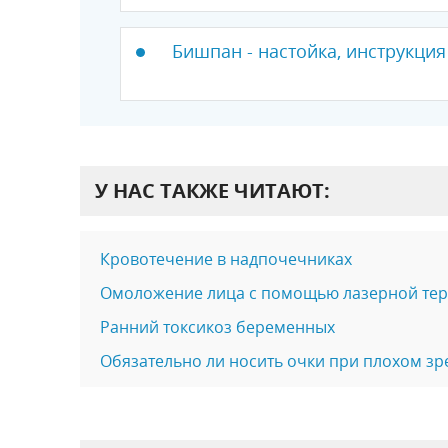
Бишпан - настойка, инструкция
У НАС ТАКЖЕ ЧИТАЮТ:
Кровотечение в надпочечниках
Омоложение лица с помощью лазерной те
Ранний токсикоз беременных
Обязательно ли носить очки при плохом зр