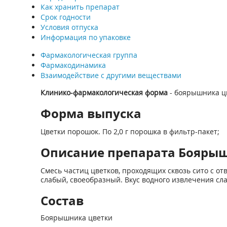
Как хранить препарат
Срок годности
Условия отпуска
Информация по упаковке
Фармакологическая группа
Фармакодинамика
Взаимодействие с другими веществами
Клинико-фармакологическая форма
- боярышника ц
Форма выпуска
Цветки порошок. По 2,0 г порошка в фильтр-пакет;
Описание препарата Боярышни
Смесь частиц цветков, проходящих сквозь сито с о
слабый, своеобразный. Вкус водного извлечения сла
Состав
Боярышника цветки