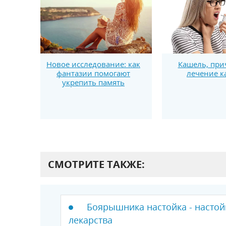
Новое исследование: как
Кашель, при
фантазии помогают
лечение к
укрепить память
СМОТРИТЕ ТАКЖЕ:
Боярышника настойка - настой
лекарства