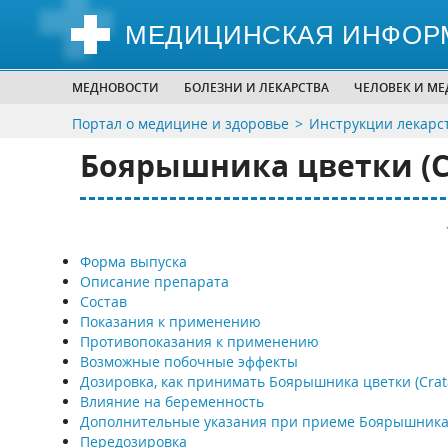
МЕДИЦИНСКАЯ ИНФОР
МЕДНОВОСТИ
БОЛЕЗНИ И ЛЕКАРСТВА
ЧЕЛОВЕК И М
Портал о медицине и здоровье
Инструкции лекарс
Боярышника цветки (Cra
Форма выпуска
Описание препарата
Состав
Показания к применению
Противопоказания к применению
Возможные побочные эффекты
Дозировка, как принимать Боярышника цветки (Cratae
Влияние на беременность
Дополнительные указания при приеме Боярышника
Передозировка