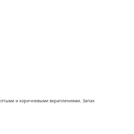
-желтыми и коричневыми вкраплениями. Запах