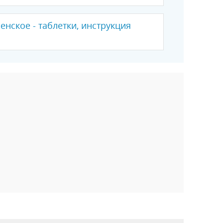
нское - таблетки, инструкция