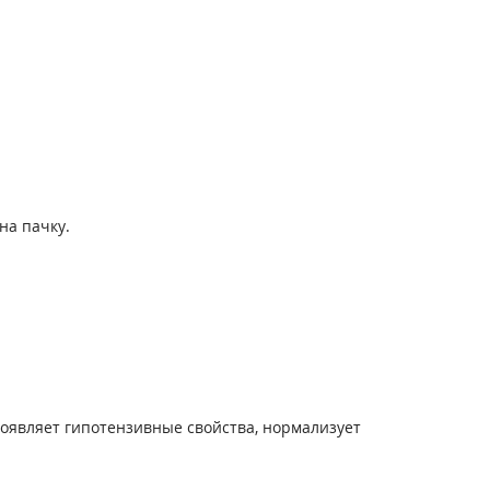
на пачку.
оявляет гипотензивные свойства, нормализует