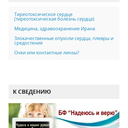
Тиреотоксическое сердце
(тиреотоксическая болезнь сердца)
Медицина, здравоохранение Ирана
Злокачественные опухоли сердца, плевры и
средостения
Очки или контактные линзы?
К СВЕДЕНИЮ