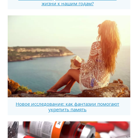
жизни к нашим годам?
Новое исследование: как фантазии помогают
укрепить память