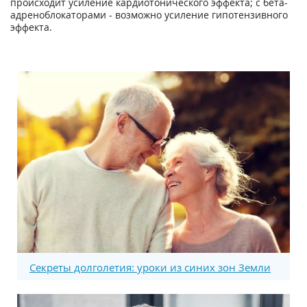
происходит усиление кардиотонического эффекта; с бета-
адреноблокаторами - возможно усиление гипотензивного
эффекта.
Секреты долголетия: уроки из синих зон Земли