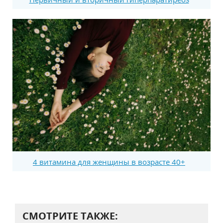
4 витамина для женщины в возрасте 40+
СМОТРИТЕ ТАКЖЕ: