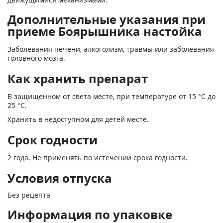
Дополнительные указания при
приеме Боярышника настойка
Заболевания печени, алкоголизм, травмы или заболевания
головного мозга.
Как хранить препарат
В защищенном от света месте, при температуре от 15 °С до
25 °С.
Хранить в недоступном для детей месте.
Срок годности
2 года. Не применять по истечении срока годности.
Условия отпуска
Без рецепта
Информация по упаковке