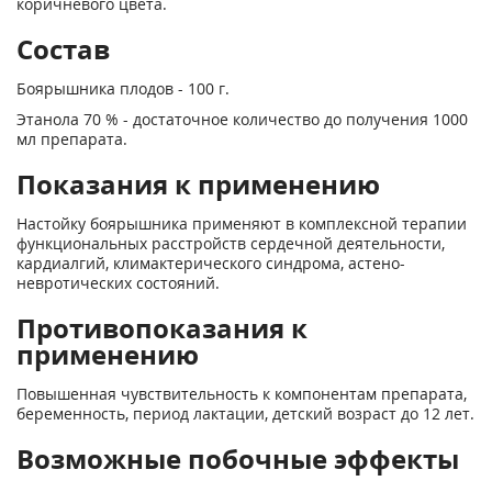
коричневого цвета.
Состав
Боярышника плодов - 100 г.
Этанола 70 % - достаточное количество до получения 1000
мл препарата.
Показания к применению
Настойку боярышника применяют в комплексной терапии
функциональных расстройств сердечной деятельности,
кардиалгий, климактерического синдрома, астено-
невротических состояний.
Противопоказания к
применению
Повышенная чувствительность к компонентам препарата,
беременность, период лактации, детский возраст до 12 лет.
Возможные побочные эффекты