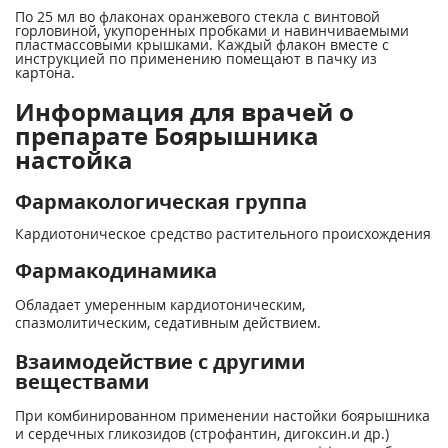
По 25 мл во флаконах оранжевого стекла с винтовой
горловиной, укупоренных пробками и навинчиваемыми
пластмассовыми крышками. Каждый флакон вместе с
инструкцией по применению помещают в пачку из
картона.
Информация для врачей о
препарате Боярышника
настойка
Фармакологическая группа
Кардиотоническое средство растительного происхождения
Фармакодинамика
Обладает умеренным кардиотоническим,
спазмолитическим, седативным действием.
Взаимодействие с другими
веществами
При комбинированном применении настойки боярышника
и сердечных гликозидов (строфантин, дигоксин.и др.)