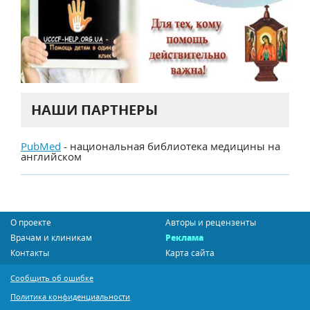
НАШИ ПАРТНЕРЫ
PubMed
- национальная библиотека медицины на
английском
О проекте
Авторы и рецензенты
Врачам и клиникам
Реклама
Контакты
Карта сайта
Сообщить об ошибке
Политика конфиденциальности