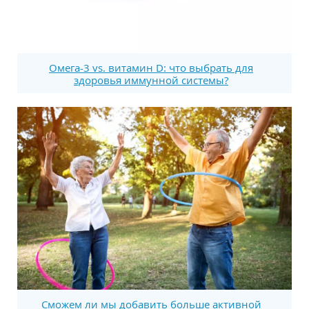
Омега-3 vs. витамин D: что выбрать для
здоровья иммунной системы?
Сможем ли мы добавить больше активной