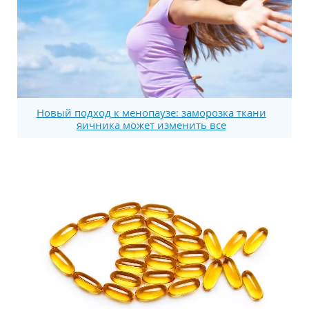
Новый подход к менопаузе: заморозка ткани
яичника может изменить все