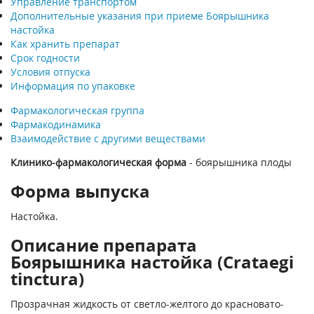
Управление транспортом
Дополнительные указания при приеме Боярышника
настойка
Как хранить препарат
Срок годности
Условия отпуска
Информация по упаковке
Фармакологическая группа
Фармакодинамика
Взаимодействие с другими веществами
Клинико-фармакологическая форма
- боярышника плоды
Форма выпуска
Настойка.
Описание препарата
Боярышника настойка (Crataegi
tinctura)
Прозрачная жидкость от светло-желтого до красновато-