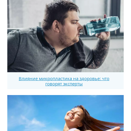
Влияние микропластика на здоровье: что
говорят эксперты