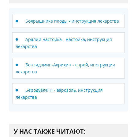
Боярышника плоды - инструкция лекарства
Аралии настойка - настойка, инструкция
лекарства
Бензидамин-Акрихин - спрей, инструкция
лекарства
Беродуал® Н - аэрозоль, инструкция
лекарства
У НАС ТАКЖЕ ЧИТАЮТ: