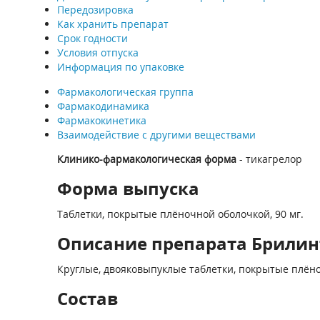
Передозировка
Как хранить препарат
Срок годности
Условия отпуска
Информация по упаковке
Фармакологическая группа
Фармакодинамика
Фармакокинетика
Взаимодействие с другими веществами
Клинико-фармакологическая форма
- тикагрелор
Форма выпуска
Таблетки, покрытые плёночной оболочкой, 90 мг.
Описание препарата Брилинта
Круглые, двояковыпуклые таблетки, покрытые плёноч
Состав