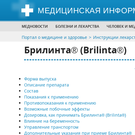
МЕДИЦИНСКАЯ ИНФОР
МЕДНОВОСТИ
БОЛЕЗНИ И ЛЕКАРСТВА
ЧЕЛОВЕК И М
Портал о медицине и здоровье
Инструкции лекарс
Брилинта® (Brilinta®)
Форма выпуска
Описание препарата
Состав
Показания к применению
Противопоказания к применению
Возможные побочные эффекты
Дозировка, как принимать Брилинта® (Brilinta®)
Влияние на беременность
Управление транспортом
Дополнительные указания при приеме Брилинта®