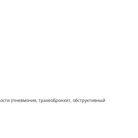
сти (пневмония, трахеобронхит, обструктивный