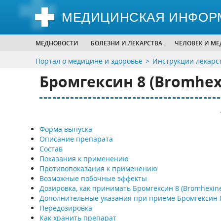
МЕДИЦИНСКАЯ ИНФОР
МЕДНОВОСТИ
БОЛЕЗНИ И ЛЕКАРСТВА
ЧЕЛОВЕК И М
Портал о медицине и здоровье
Инструкции лекарс
Бромгексин 8 (Bromhexi
Форма выпуска
Описание препарата
Состав
Показания к применению
Противопоказания к применению
Возможные побочные эффекты
Дозировка, как принимать Бромгексин 8 (Bromhexine
Дополнительные указания при приеме Бромгексин 
Передозировка
Как хранить препарат