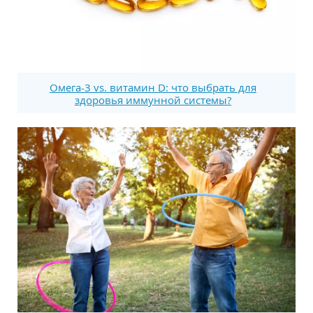
Омега-3 vs. витамин D: что выбрать для
здоровья иммунной системы?