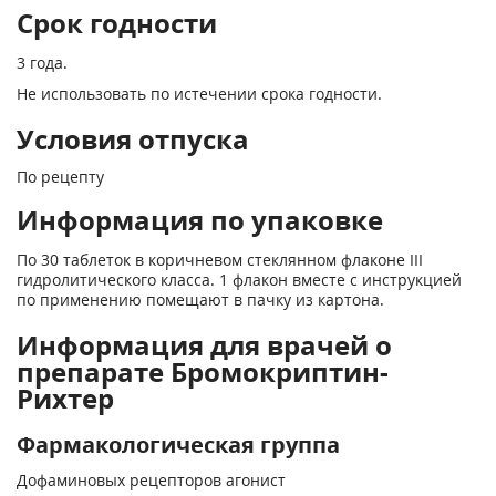
Срок годности
3 года.
Не использовать по истечении срока годности.
Условия отпуска
По рецепту
Информация по упаковке
По 30 таблеток в коричневом стеклянном флаконе III
гидролитического класса. 1 флакон вместе с инструкцией
по применению помещают в пачку из картона.
Информация для врачей о
препарате Бромокриптин-
Рихтер
Фармакологическая группа
Дофаминовых рецепторов агонист