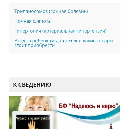
Трипаносомоз (сонная болезнь)
Ночная слепота
Гипертония (артериальная гипертензия)
Уход за ребенком до трех лет: какие товары
стоит приобрести
К СВЕДЕНИЮ