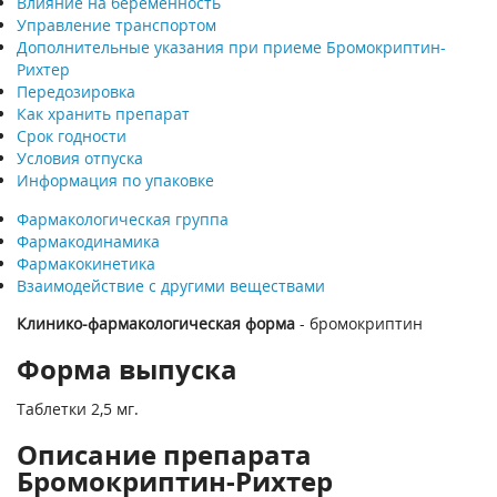
Влияние на беременность
Управление транспортом
Дополнительные указания при приеме Бромокриптин-
Рихтер
Передозировка
Как хранить препарат
Срок годности
Условия отпуска
Информация по упаковке
Фармакологическая группа
Фармакодинамика
Фармакокинетика
Взаимодействие с другими веществами
Клинико-фармакологическая форма
- бромокриптин
Форма выпуска
Таблетки 2,5 мг.
Описание препарата
Бромокриптин-Рихтер