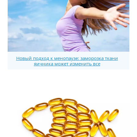
Новый подход к менопаузе: заморозка ткани
яичника может изменить все