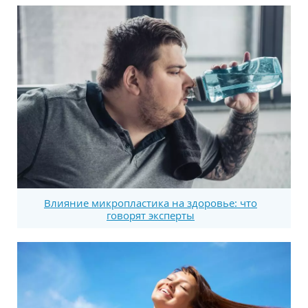
Влияние микропластика на здоровье: что
говорят эксперты