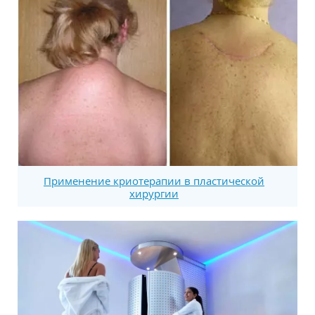
Применение криотерапии в пластической
хирургии