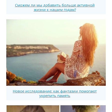
Сможем ли мы добавить больше активной
жизни к нашим годам?
Новое исследование: как фантазии помогают
укрепить память