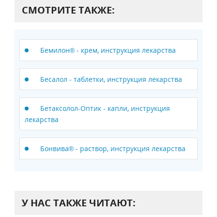
СМОТРИТЕ ТАКЖЕ:
Бемилон® - крем, инструкция лекарства
Бесалол - таблетки, инструкция лекарства
Бетаксолол-Оптик - капли, инструкция
лекарства
Бонвива® - раствор, инструкция лекарства
У НАС ТАКЖЕ ЧИТАЮТ: