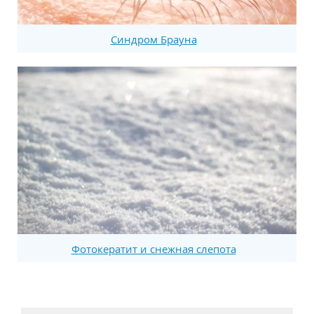
Синдром Брауна
Фотокератит и снежная слепота