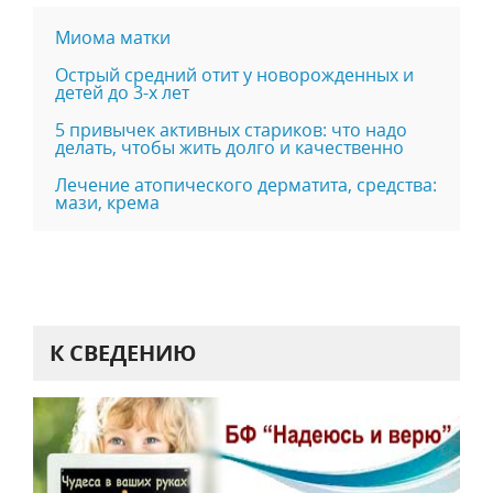
Миома матки
Острый средний отит у новорожденных и
детей до 3-х лет
5 привычек активных стариков: что надо
делать, чтобы жить долго и качественно
Лечение атопического дерматита, средства:
мази, крема
К СВЕДЕНИЮ