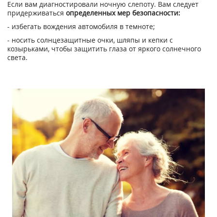
Если вам диагностировали ночную слепоту. Вам следует
придерживаться
определенных мер безопасности:
- избегать вождения автомобиля в темноте;
- носить солнцезащитные очки, шляпы и кепки с
козырьками, чтобы защитить глаза от яркого солнечного
света.