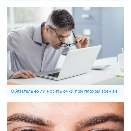
Обязательно ли носить очки при плохом зрении