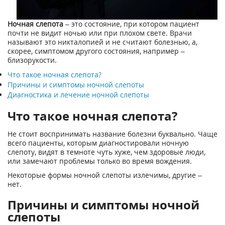
Ночная слепота
– это состояние, при котором пациент
почти не видит ночью или при плохом свете. Врачи
называют это никталопией и не считают болезнью, а,
скорее, симптомом другого состояния, например –
близорукости.
Что такое ночная слепота?
Причины и симптомы ночной слепоты
Диагностика и лечение ночной слепоты
Что такое ночная слепота?
Не стоит воспринимать название болезни буквально. Чаще
всего пациенты, которым диагностировали ночную
слепоту, видят в темноте чуть хуже, чем здоровые люди,
или замечают проблемы только во время вождения.
Некоторые формы ночной слепоты излечимы, другие –
нет.
Причины и симптомы ночной
слепоты