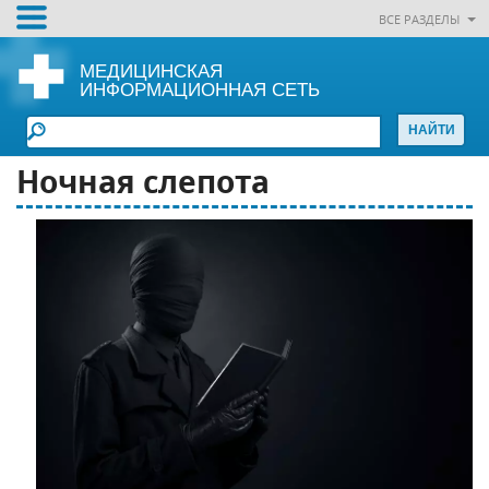
ВСЕ РАЗДЕЛЫ
МЕДИЦИНСКАЯ
ИНФОРМАЦИОННАЯ СЕТЬ
Ночная слепота