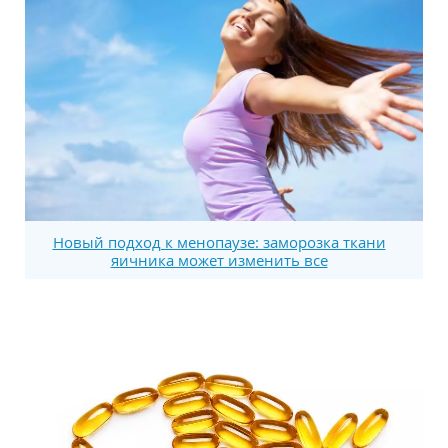
Новый подход к менопаузе: заморозка ткани
яичника может изменить все