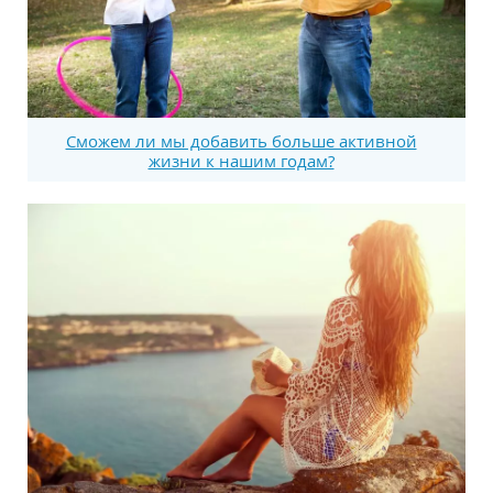
Сможем ли мы добавить больше активной
жизни к нашим годам?