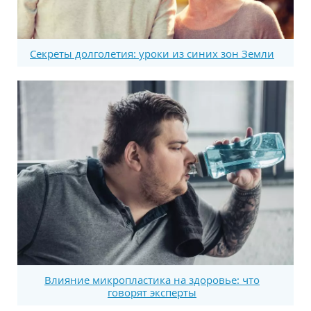
Секреты долголетия: уроки из синих зон Земли
Влияние микропластика на здоровье: что
говорят эксперты