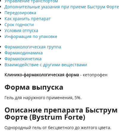
Управление транспортом
Дополнительные указания при приеме Быструм Форте
Передозировка
Как хранить препарат
Срок годности
Условия отпуска
Информация по упаковке
Фармакологическая группа
Фармакодинамика
Фармакокинетика
Взаимодействие с другими веществами
Клинико-фармакологическая форма
- кетопрофен
Форма выпуска
Гель для наружного применения, 5%.
Описание препарата Быструм
Форте (Bystrum Forte)
Однородный гель от бесцветного до желтого цвета.