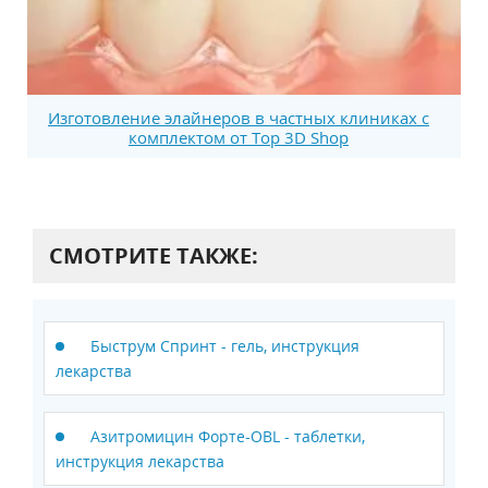
Изготовление элайнеров в частных клиниках с
комплектом от Top 3D Shop
СМОТРИТЕ ТАКЖЕ:
Быструм Спринт - гель, инструкция
лекарства
Азитромицин Форте-OBL - таблетки,
инструкция лекарства