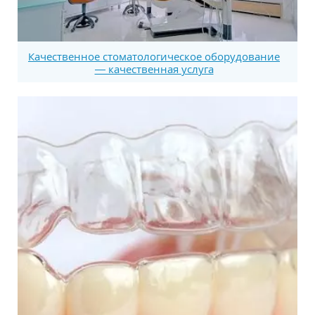
Качественное стоматологическое оборудование
— качественная услуга