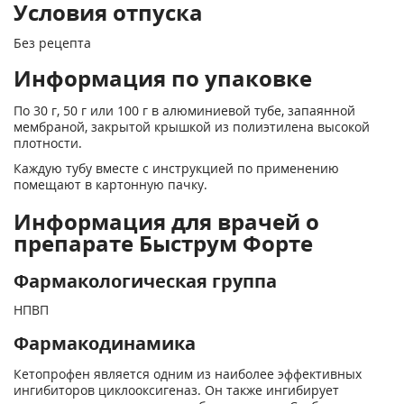
Условия отпуска
Без рецепта
Информация по упаковке
По 30 г, 50 г или 100 г в алюминиевой тубе, запаянной
мембраной, закрытой крышкой из полиэтилена высокой
плотности.
Каждую тубу вместе с инструкцией по применению
помещают в картонную пачку.
Информация для врачей о
препарате Быструм Форте
Фармакологическая группа
НПВП
Фармакодинамика
Кетопрофен является одним из наиболее эффективных
ингибиторов циклооксигеназ. Он также ингибирует