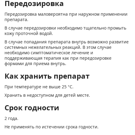
Передозировка
Передозировка маловероятна при наружном применении
препарата.
В случае передозировки необходимо тщательно промыть
кожу проточной водой.
В случае попадания препарата внутрь возможно развитие
системных нежелательных реакций. В этом случае
необходимо симптоматическое лечение и
поддерживающая терапия как при передозировке
формами для приема внутрь.
Как хранить препарат
При температуре не выше 25 °С.
Хранить в недоступном для детей месте.
Срок годности
2 года.
Не применять по истечении срока годности.