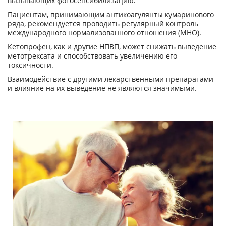
вызывающих фотосенсибилизацию.
Пациентам, принимающим антикоагулянты кумаринового
ряда, рекомендуется проводить регулярный контроль
международного нормализованного отношения (МНО).
Кетопрофен, как и другие НПВП, может снижать выведение
метотрексата и способствовать увеличению его
токсичности.
Взаимодействие с другими лекарственными препаратами
и влияние на их выведение не являются значимыми.