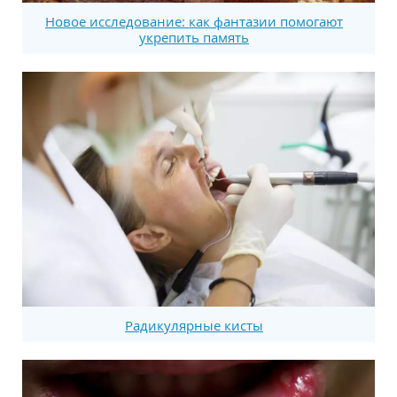
Новое исследование: как фантазии помогают
укрепить память
Радикулярные кисты