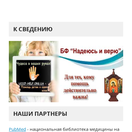
К СВЕДЕНИЮ
НАШИ ПАРТНЕРЫ
PubMed
- национальная библиотека медицины на