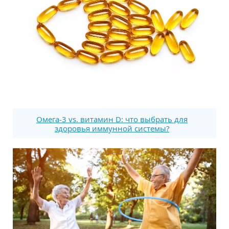
Омега-3 vs. витамин D: что выбрать для
здоровья иммунной системы?