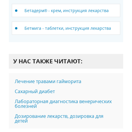
Бетадерм® - крем, инструкция лекарства
Бетмига - таблетки, инструкция лекарства
У НАС ТАКЖЕ ЧИТАЮТ:
Лечение травами гайморита
Сахарный диабет
Лабораторная диагностика венерических
болезней
Дозирование лекарств, дозировка для
детей