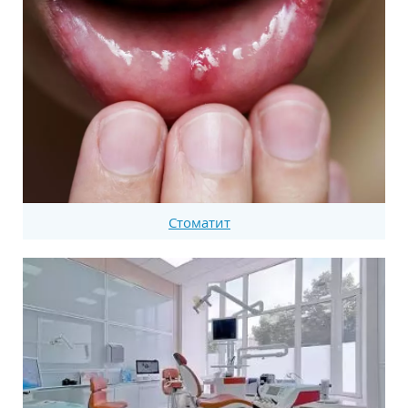
Стоматит