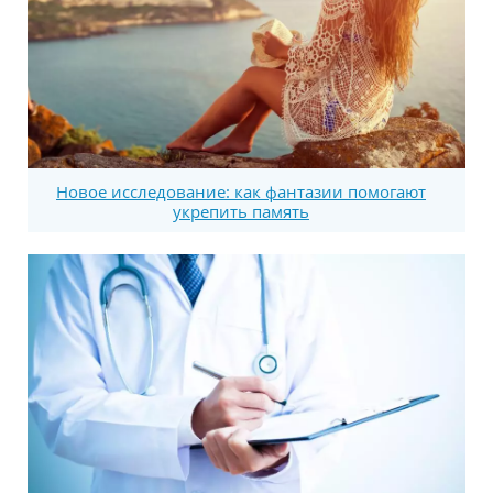
Новое исследование: как фантазии помогают
укрепить память