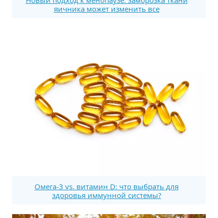
яичника может изменить все
Омега-3 vs. витамин D: что выбрать для
здоровья иммунной системы?