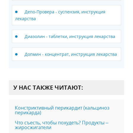
Депо-Провера - суспензия, инструкция
лекарства
Диазолин - таблетки, инструкция лекарства
Допмин - концентрат, инструкция лекарства
У НАС ТАКЖЕ ЧИТАЮТ:
Констриктивный перикардит (кальциноз
перикарда)
Что съесть, чтобы похудеть? Продукты –
жиросжигатели