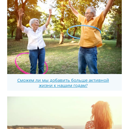
Сможем ли мы добавить больше активной
жизни к нашим годам?