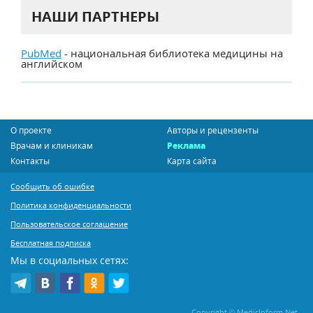
НАШИ ПАРТНЕРЫ
PubMed
- национальная библиотека медицины на
английском
О проекте
Авторы и рецензенты
Врачам и клиникам
Реклама
Контакты
Карта сайта
Сообщить об ошибке
Политика конфиденциальности
Пользовательское соглашение
Бесплатная подписка
Мы в социальных сетях:
Copyright © MedicInform.Net -