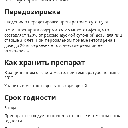
Передозировка
Сведения о передозировке препаратом отсутствуют.
В 5 мл препарата содержится 2,5 мг кетотифена, что
составляет 120% от рекомендуемой суточной дозы для лиц
старше 3-х лет. При пероральном приеме кетотифена в
дозе до 20 мг серьезные токсические реакции не
отмечались.
Как хранить препарат
В защищенном от света месте, при температуре не выше
25°С.
Хранить в местах, недоступных для детей.
Срок годности
3 года.
Препарат не следует использовать после истечения срока
годности.