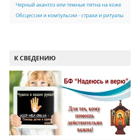
Черный акантоз или темные пятна на коже
Обсцессии и компульсии - страхи и ритуалы
К СВЕДЕНИЮ