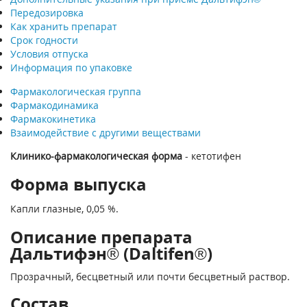
Передозировка
Как хранить препарат
Срок годности
Условия отпуска
Информация по упаковке
Фармакологическая группа
Фармакодинамика
Фармакокинетика
Взаимодействие с другими веществами
Клинико-фармакологическая форма
- кетотифен
Форма выпуска
Капли глазные, 0,05 %.
Описание препарата
Дальтифэн® (Daltifen®)
Прозрачный, бесцветный или почти бесцветный раствор.
Состав