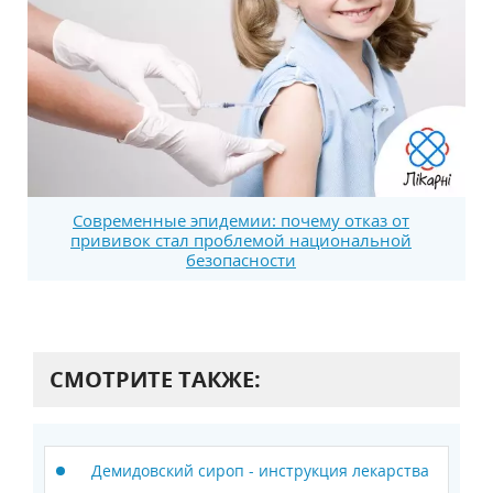
Современные эпидемии: почему отказ от
прививок стал проблемой национальной
безопасности
СМОТРИТЕ ТАКЖЕ:
Демидовский сироп - инструкция лекарства