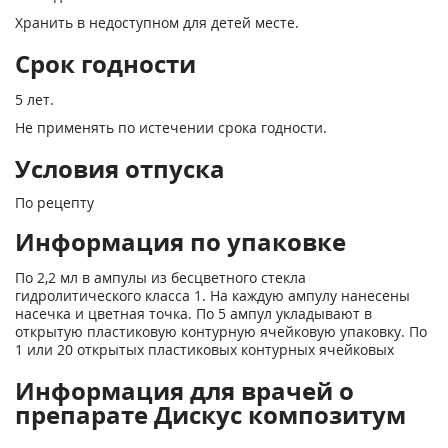
Хранить в недоступном для детей месте.
Срок годности
5 лет.
Не применять по истечении срока годности.
Условия отпуска
По рецепту
Информация по упаковке
По 2,2 мл в ампулы из бесцветного стекла
гидролитического класса 1. На каждую ампулу нанесены
насечка и цветная точка. По 5 ампул укладывают в
открытую пластиковую контурную ячейковую упаковку. По
1 или 20 открытых пластиковых контурных ячейковых
Информация для врачей о
препарате Дискус композитум