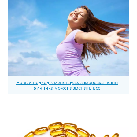
Новый подход к менопаузе: заморозка ткани
яичника может изменить все