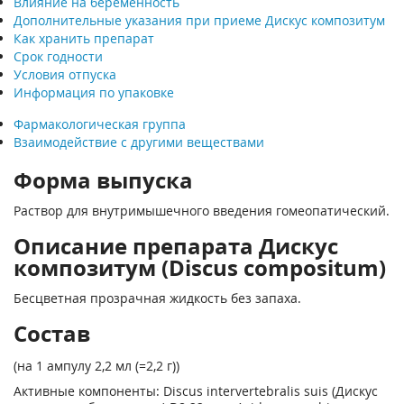
Влияние на беременность
Дополнительные указания при приеме Дискус композитум
Как хранить препарат
Срок годности
Условия отпуска
Информация по упаковке
Фармакологическая группа
Взаимодействие с другими веществами
Форма выпуска
Раствор для внутримышечного введения гомеопатический.
Описание препарата Дискус
композитум (Discus compositum)
Бесцветная прозрачная жидкость без запаха.
Состав
(на 1 ампулу 2,2 мл (=2,2 г))
Активные компоненты: Discus intervertebralis suis (Дискус