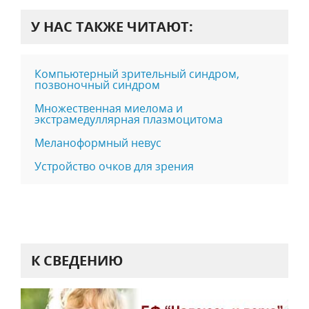
У НАС ТАКЖЕ ЧИТАЮТ:
Компьютерный зрительный синдром,
позвоночный синдром
Множественная миелома и
экстрамедуллярная плазмоцитома
Меланоформный невус
Устройство очков для зрения
К СВЕДЕНИЮ