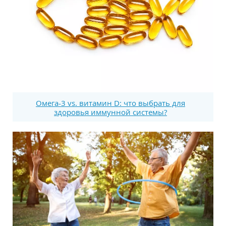
Омега-3 vs. витамин D: что выбрать для
здоровья иммунной системы?