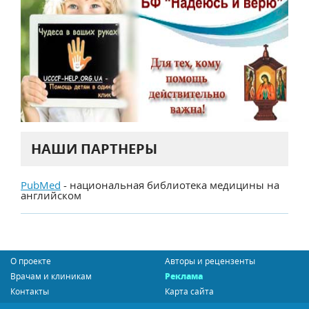
НАШИ ПАРТНЕРЫ
PubMed
- национальная библиотека медицины на
английском
О проекте
Авторы и рецензенты
Врачам и клиникам
Реклама
Контакты
Карта сайта