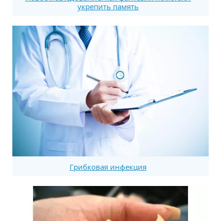
укрепить память
Грибковая инфекция