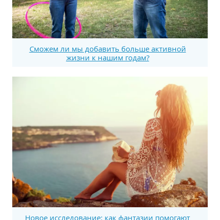
Сможем ли мы добавить больше активной
жизни к нашим годам?
Новое исследование: как фантазии помогают