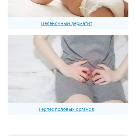
Пеленочный дерматит
Герпес половых органов