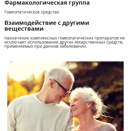
Фармакологическая группа
Гомеопатическое средство
Взаимодействие с другими
веществами
Назначение комплексных гомеопатических препаратов не
исключает использование других лекарственных средств,
применяемых при данном заболевании.