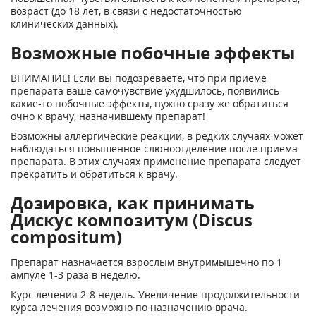
возраст (до 18 лет, в связи с недостаточностью
клинических данных).
Возможные побочные эффекты
ВНИМАНИЕ! Если вы подозреваете, что при приеме
препарата ваше самочувствие ухудшилось, появились
какие-то побочные эффекты, нужно сразу же обратиться
очно к врачу, назначившему препарат!
Возможны аллергические реакции, в редких случаях может
наблюдаться повышенное слюноотделение после приема
препарата. В этих случаях применение препарата следует
прекратить и обратиться к врачу.
Дозировка, как принимать
Дискус композитум (Discus
compositum)
Препарат назначается взрослым внутримышечно по 1
ампуле 1-3 раза в неделю.
Курс лечения 2-8 недель. Увеличение продолжительности
курса лечения возможно по назначению врача.