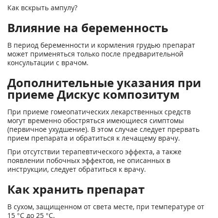
Как вскрыть ампулу?
Влияние на беременность
В период беременности и кормления грудью препарат
может применяться только после предварительной
консультации с врачом.
Дополнительные указания при
приеме Дискус композитум
При приеме гомеопатических лекарственных средств
могут временно обостряться имеющиеся симптомы
(первичное ухудшение). В этом случае следует прервать
прием препарата и обратиться к лечащему врачу.
При отсутствии терапевтического эффекта, а также
появлении побочных эффектов, не описанных в
инструкции, следует обратиться к врачу.
Как хранить препарат
В сухом, защищенном от света месте, при температуре от
15 °С до 25 °С.