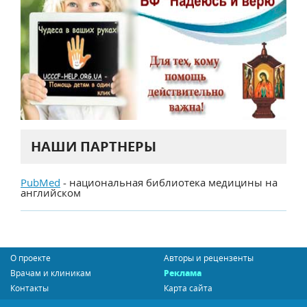
НАШИ ПАРТНЕРЫ
PubMed
- национальная библиотека медицины на
английском
О проекте
Авторы и рецензенты
Врачам и клиникам
Реклама
Контакты
Карта сайта