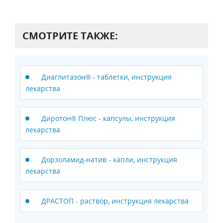
СМОТРИТЕ ТАКЖЕ:
Диаглитазон® - таблетки, инструкция
лекарства
Диротон® Плюс - капсулы, инструкция
лекарства
Дорзоламид-натив - капли, инструкция
лекарства
ДРАСТОП - раствор, инструкция лекарства