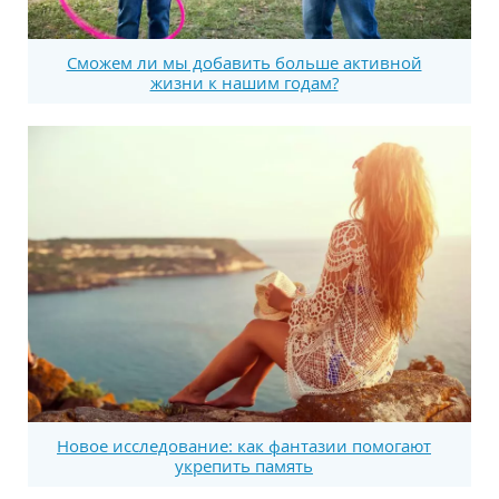
Сможем ли мы добавить больше активной
жизни к нашим годам?
Новое исследование: как фантазии помогают
укрепить память