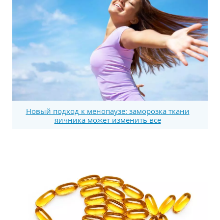
Новый подход к менопаузе: заморозка ткани
яичника может изменить все