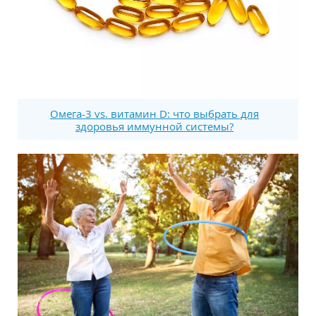
Омега-3 vs. витамин D: что выбрать для
здоровья иммунной системы?