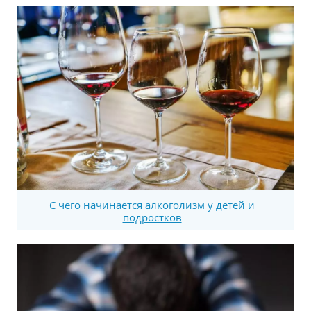
С чего начинается алкоголизм у детей и
подростков