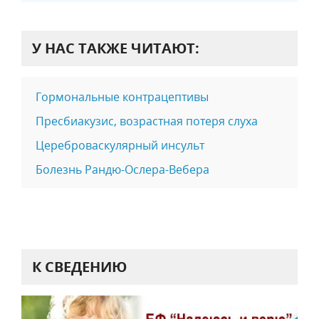
У НАС ТАКЖЕ ЧИТАЮТ:
Гормональные контрацептивы
Пресбиакузис, возрастная потеря слуха
Цереброваскулярный инсульт
Болезнь Рандю-Ослера-Вебера
К СВЕДЕНИЮ