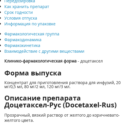
Передозировка
Как хранить препарат
Срок годности
Условия отпуска
Информация по упаковке
Фармакологическая группа
Фармакодинамика
Фармакокинетика
Взаимодействие с другими веществами
Клинико-фармакологическая форма
- доцетаксел
Форма выпуска
Концентрат для приготовления раствора для инфузий, 20
мг/0,5 мл, 80 мг/2 мл, 120 мг/3 мл.
Описание препарата
Доцетаксел-Рус (Docetaxel-Rus)
Прозрачный, вязкий раствор от желтого до коричневато-
желтого цвета.