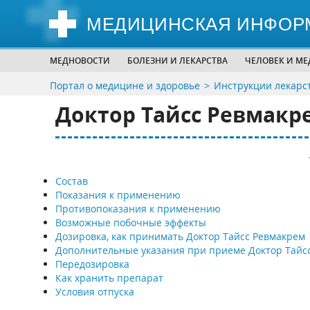
МЕДИЦИНСКАЯ ИНФОР
МЕДНОВОСТИ
БОЛЕЗНИ И ЛЕКАРСТВА
ЧЕЛОВЕК И М
Портал о медицине и здоровье
Инструкции лекарс
Доктор Тайсс Ревмакре
Состав
Показания к применению
Противопоказания к применению
Возможные побочные эффекты
Дозировка, как принимать Доктор Тайсс Ревмакрем
Дополнительные указания при приеме Доктор Тайс
Передозировка
Как хранить препарат
Условия отпуска