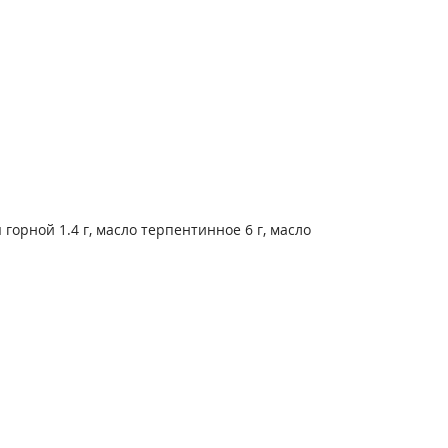
горной 1.4 г, масло терпентинное 6 г, масло