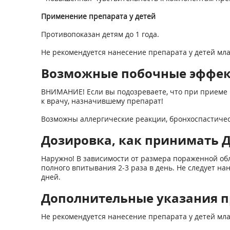
Применение препарата у детей
Противопоказан детям до 1 года.
Не рекомендуется нанесение препарата у детей мла
Возможные побочные эффе
ВНИМАНИЕ! Если вы подозреваете, что при приеме 
к врачу, назначившему препарат!
Возможны аллергические реакции, бронхоспастичес
Дозировка, как принимать 
Наружно! В зависимости от размера пораженной об
полного впитывания 2-3 раза в день. Не следует н
дней.
Дополнительные указания п
Не рекомендуется нанесение препарата у детей мла