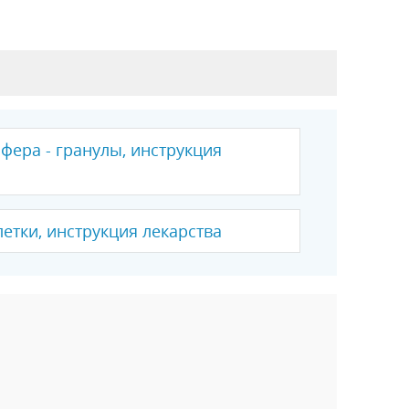
фера - гранулы, инструкция
етки, инструкция лекарства