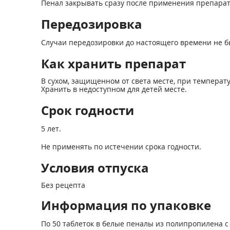
Пенал закрывать сразу после применения препарат
Передозировка
Случаи передозировки до настоящего времени не б
Как хранить препарат
В сухом, защищенном от света месте, при температур
Хранить в недоступном для детей месте.
Срок годности
5 лет.
Не применять по истечении срока годности.
Условия отпуска
Без рецепта
Информация по упаковке
По 50 таблеток в белые пеналы из полипропилена 