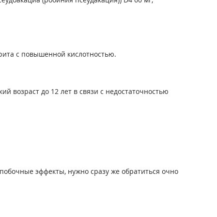
рита с повышенной кислотностью.
ий возраст до 12 лет в связи с недостаточностью
побочные эффекты, нужно сразу же обратиться очно