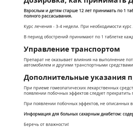
Взрослым и детям старше 12 лет принимать по 1 табл
полного рассасывания.
Курс лечения - 3-4 недели. При необходимости курс
В период обострений принимают по 1 таблетке кажд
Управление транспортом
Препарат не оказывает влияния на выполнение пот
автомобилем и другими транспортными средствами, 
Дополнительные указания п
При приеме гомеопатических лекарственных средст
появлении побочных эффектов следует прекратить п
При появлении побочных эффектов, не описанных в
Информация для больных сахарным диабетом: содерж
Беречь от влажности!