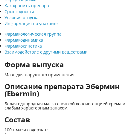
Как хранить препарат
Срок годности
Условия отпуска
Информация по упаковке
Фармакологическая группа
Фармакодинамика
Фармакокинетика
Взаимодействие с другими веществами
Форма выпуска
Мазь для наружного применения.
Описание препарата Эбермин
(Ebermin)
Белая однородная масса с мягкой консистенцией крема и
слабым характерным запахом.
Состав
100 г мази содержат: