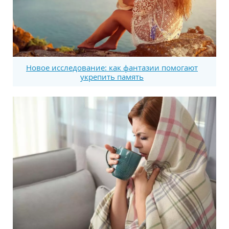
Новое исследование: как фантазии помогают
укрепить память