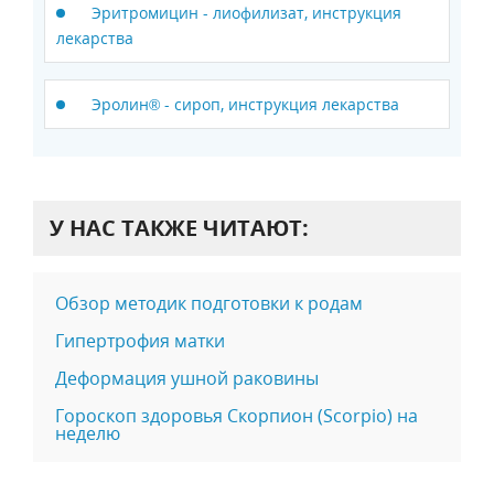
Эритромицин - лиофилизат, инструкция
лекарства
Эролин® - сироп, инструкция лекарства
У НАС ТАКЖЕ ЧИТАЮТ:
Обзор методик подготовки к родам
Гипертрофия матки
Деформация ушной раковины
Гороскоп здоровья Скорпион (Scorpio) на
неделю