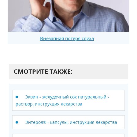
Внезапная потеря слуха
СМОТРИТЕ ТАКЖЕ:
Эквин - желудочный сок натуральный -
раствор, инструкция лекарства
Энтерол® - капсулы, инструкция лекарства