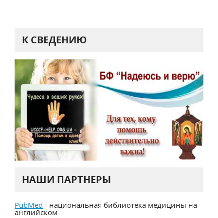
К СВЕДЕНИЮ
НАШИ ПАРТНЕРЫ
PubMed
- национальная библиотека медицины на
английском