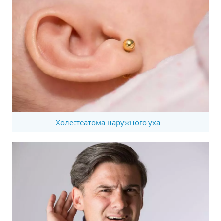
Холестеатома наружного уха