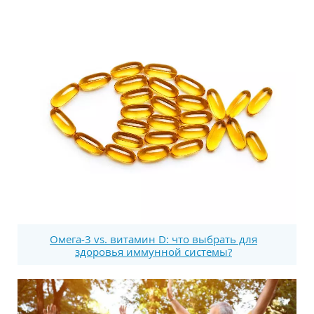
Омега-3 vs. витамин D: что выбрать для
здоровья иммунной системы?