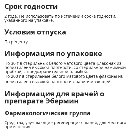
Срок годности
2 года. Не использовать по истечении срока годности,
указанного на упаковке.
Условия отпуска
По рецепту
Информация по упаковке
По 30 г в стерильных белого матового цвета флаконах из
полиэтилена высокой плотности, со стерильной нажимной
пробкой, с предохранительной пломбой.
По 200 г в стерильные белого матового цвета флаконы из
полиэтилена высокой плотности с завинчивающейс
Информация для врачей о
препарате Эбермин
Фармакологическая группа
Средства, улучшающие регенерацию тканей, для местного
применения.