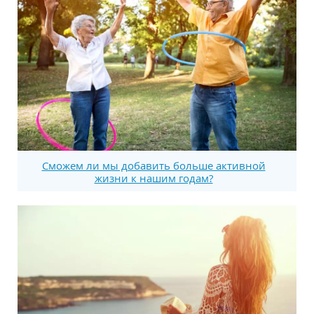
Сможем ли мы добавить больше активной
жизни к нашим годам?