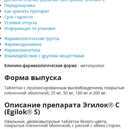
Передозировка
Как хранить препарат
Срок годности
Условия отпуска
Информация по упаковке
Фармакологическая группа
Фармакодинамика
Фармакокинетика
Взаимодействие с другими веществами
Клинико-фармакологическая форма
- метопролол
Форма выпуска
Таблетки с пролонгированным высвобождением, покрытые
пленочной оболочкой, 25 мг, 50 мг, 100 мг и 200 мг.
Описание препарата Эгилок® С
(Egilok® S)
Овальные, двояковыпуклые таблетки белого цвета,
покрытые пленочной оболочкой, с риской с обеих сторон.