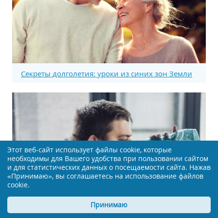
Секреты долголетия: уроки из синих зон Земли
Этот веб-сайт использует файлы cookie, которые
необходимы для Вашего удобства при пользовании сайтом
и для статистических данных о посещаемости сайта. Нажав
«Принимаю», вы соглашаетесь на использование файлов
cookie.
Принимаю