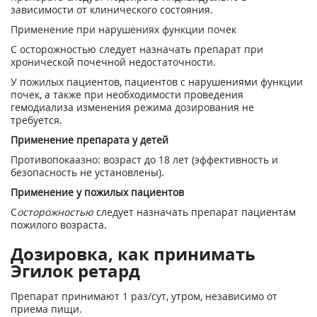
зависимости от клинического состояния.
Применение при нарушениях функции почек
С осторожностью следует назначать препарат при
хронической почечной недостаточности.
У пожилых пациентов, пациентов с нарушениями функции
почек, а также при необходимости проведения
гемодиализа изменения режима дозирования не
требуется.
Применение препарата у детей
Противопокаазно: возраст до 18 лет (эффективность и
безопасность не установлены).
Применение у пожилых пациентов
С
осторожностью
следует назначать препарат пациентам
пожилого возраста.
Дозировка, как принимать
Эгилок ретард
Препарат принимают 1 раз/сут, утром, независимо от
приема пищи.