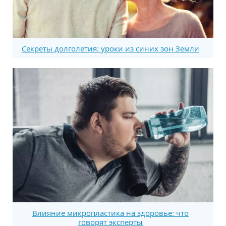
Секреты долголетия: уроки из синих зон Земли
Влияние микропластика на здоровье: что
говорят эксперты