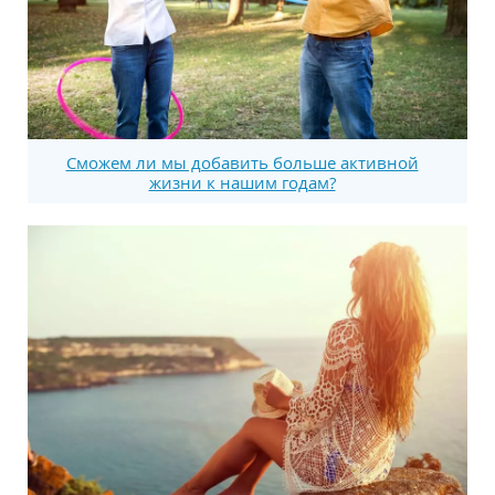
Сможем ли мы добавить больше активной
жизни к нашим годам?