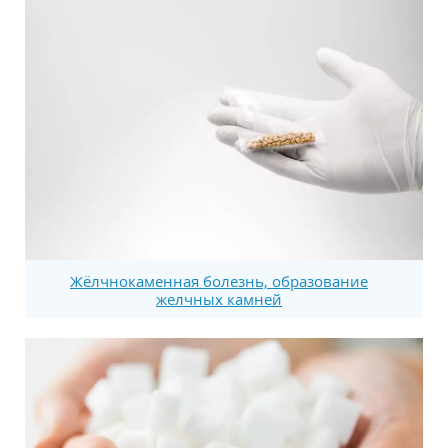
Жёлчнокаменная болезнь, образование
желчных камней