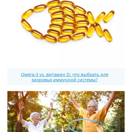
Омега-3 vs. витамин D: что выбрать для
здоровья иммунной системы?