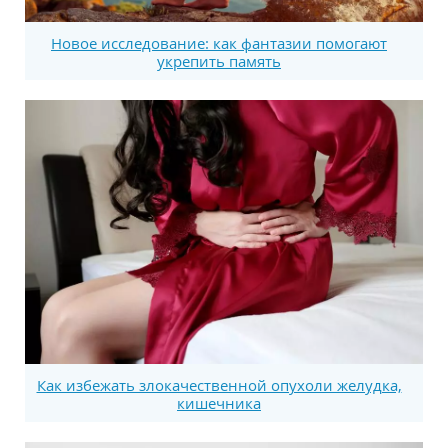
Новое исследование: как фантазии помогают
укрепить память
Как избежать злокачественной опухоли желудка,
кишечника