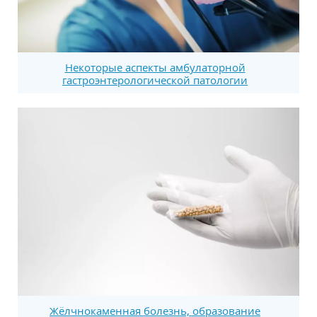
Некоторые аспекты амбулаторной
гастроэнтерологической патологии
Жёлчнокаменная болезнь, образование