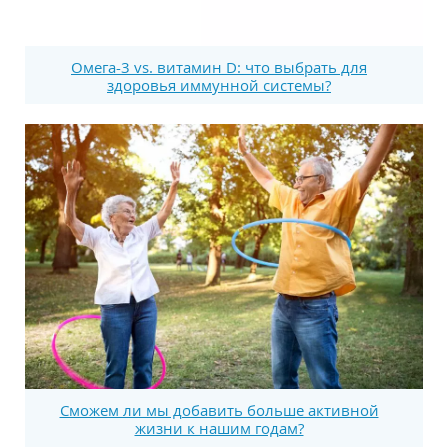
Омега-3 vs. витамин D: что выбрать для
здоровья иммунной системы?
Сможем ли мы добавить больше активной
жизни к нашим годам?