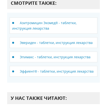
СМОТРИТЕ ТАКЖЕ:
Азитромицин Экомед® - таблетки,
инструкция лекарства
Эвериден - таблетки, инструкция лекарства
Эпимакс - таблетки, инструкция лекарства
Эффиент® - таблетки, инструкция лекарства
У НАС ТАКЖЕ ЧИТАЮТ: