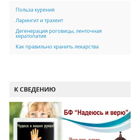
Польза курения
Ларингит и трахеит
Дегенерация роговицы, ленточная
кератопатия
Как правильно хранить лекарства
К СВЕДЕНИЮ