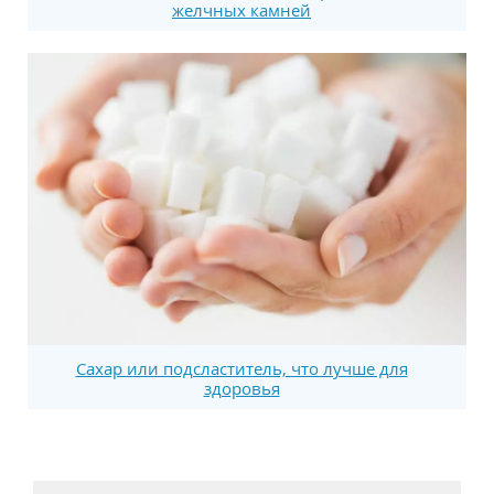
желчных камней
Сахар или подсластитель, что лучше для
здоровья