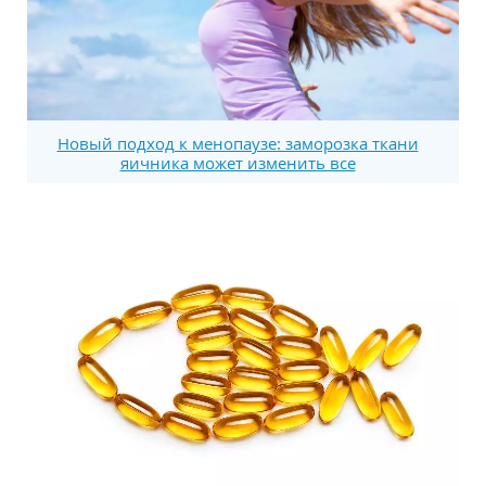
Новый подход к менопаузе: заморозка ткани
яичника может изменить все