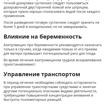
точной дозировки суспензии следует пользоваться
дозировочной двусторонней ложкой или шприцем,
которые нужно хорошо споласкивать водой после каждого
применения.
После разведения готовую суспензию следует хранить не
более 5 дней в холодильнике, но не замораживать.
Влияние на беременность
Азитромицин при беременности рекомендуется назначать
только в случаях, когда ожидаемая польза от его приема
для матери превышает потенциальный риск для плода.
Во время лечения азитромицином грудное вскармливание
приостанавливают.
Управление транспортом
В период лечения необходимо соблюдать осторожность
при управлении транспортными средствами и занятии
другими потенциально опасными видами деятельности,
требующими повышенной концентрации внимания и
быстроты психомоторных реакций.