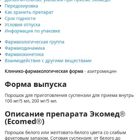
Передозировка
Как хранить препарат
Срок годности
Условия отпуска
Информация по упаковке
Фармакологическая группа
Фармакодинамика
Фармакокинетика
Взаимодействие с другими веществами
Клинико-фармакологическая форма
- азитромицин
Форма выпуска
Порошок для приготовления суспензии для приема внутрь
100 мг/5 мл, 200 мг/5 мл.
Описание препарата Экомед®
(Ecomed®)
Порошок белого или желтовато-белого цвета со слабым
фруктовым запахом. Сотовая суспензия: от белого до