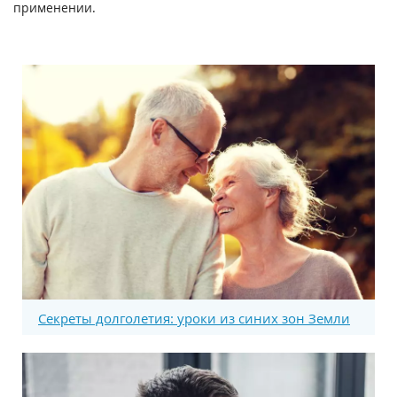
применении.
Секреты долголетия: уроки из синих зон Земли