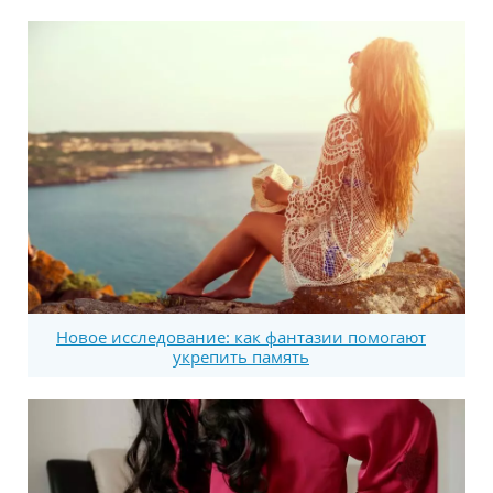
Новое исследование: как фантазии помогают
укрепить память