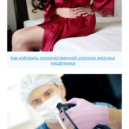
Как избежать злокачественной опухоли желудка,
кишечника