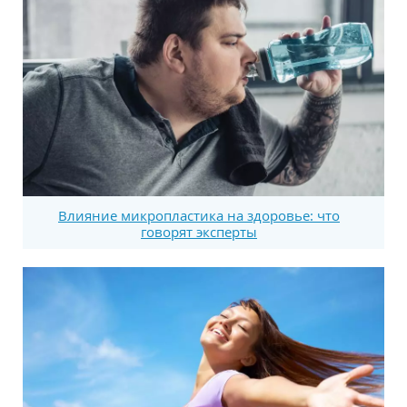
Влияние микропластика на здоровье: что
говорят эксперты