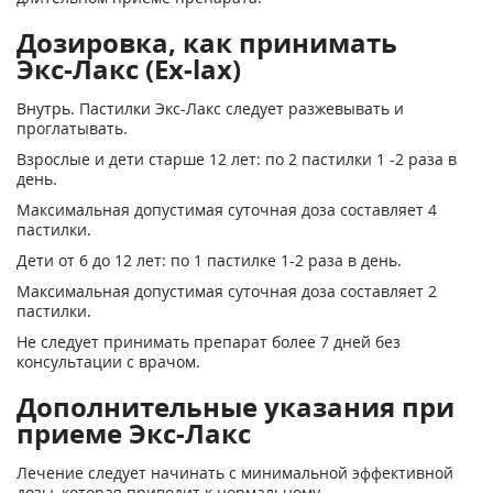
Дозировка, как принимать
Экс-Лакс (Ex-lax)
Внутрь. Пастилки Экс-Лакс следует разжевывать и
проглатывать.
Взрослые и дети старше 12 лет: по 2 пастилки 1 -2 раза в
день.
Максимальная допустимая суточная доза составляет 4
пастилки.
Дети от 6 до 12 лет: по 1 пастилке 1-2 раза в день.
Максимальная допустимая суточная доза составляет 2
пастилки.
Не следует принимать препарат более 7 дней без
консультации с врачом.
Дополнительные указания при
приеме Экс-Лакс
Лечение следует начинать с минимальной эффективной
дозы, которая приводит к нормальному