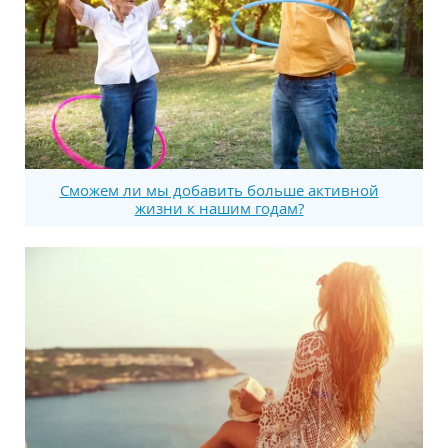
Сможем ли мы добавить больше активной
жизни к нашим годам?