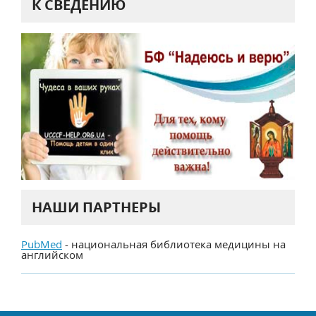
К СВЕДЕНИЮ
НАШИ ПАРТНЕРЫ
PubMed
- национальная библиотека медицины на
английском