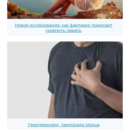
Новое исследование: как фантазии помогают
укрепить память
Гемоперикард, тампонада сердца