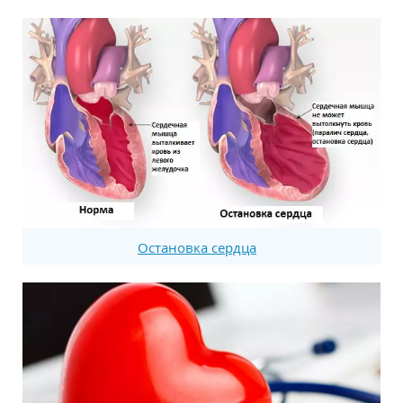
Остановка сердца