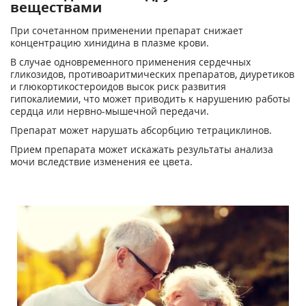
веществами
При сочетанном применении препарат снижает
концентрацию хинидина в плазме крови.
В случае одновременного применения сердечных
гликозидов, противоаритмических препаратов, диуретиков
и глюкортикостероидов высок риск развития
гипокалиемии, что может приводить к нарушению работы
сердца или нервно-мышечной передачи.
Препарат может нарушать абсорбцию тетрациклинов.
Прием препарата может искажать результаты анализа
мочи вследствие изменения ее цвета.