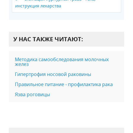
инструкция лекарства
У НАС ТАКЖЕ ЧИТАЮТ:
Методика самообследования молочных
желез
Гипертрофия носовой раковины
Правильное питание - профилактика рака
Язва роговицы