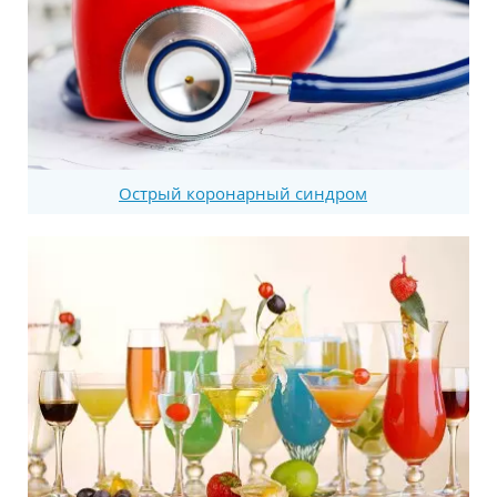
Острый коронарный синдром