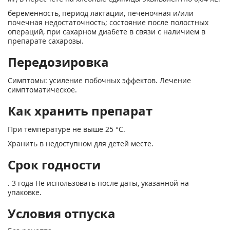
беременность, период лактации, печеночная и/или
почечная недостаточность; состояние после полостных
операций, при сахарном диабете в связи с наличием в
препарате сахарозы.
Передозировка
Симптомы: усиление побочных эффектов. Лечение
симптоматическое.
Как хранить препарат
При температуре не выше 25 °С.
Хранить в недоступном для детей месте.
Срок годности
. 3 года Не использовать после даты, указанной на
упаковке.
Условия отпуска