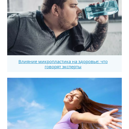
Влияние микропластика на здоровье: что
говорят эксперты