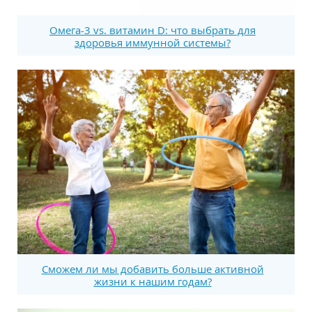
Омега-3 vs. витамин D: что выбрать для
здоровья иммунной системы?
Сможем ли мы добавить больше активной
жизни к нашим годам?