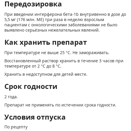
Передозировка
При введении интерферона бета-1b внутривенно в дозе до
5,5 мг (176 млн. МЕ) три раза в неделю взрослым
пациентам с онкологическими заболеваниями не было
выявлено серьёзных нежелательных явлений.
Как хранить препарат
При температуре не выше 25 °С. Не замораживать.
Восстановленный раствор хранить в течение 3 часов при
температуре от 2 °С до 8 °С.
Хранить в недоступном для детей месте.
Срок годности
2 года.
Препарат не применять по истечении срока годности.
Условия отпуска
По рецепту