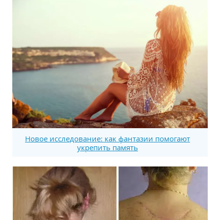
Новое исследование: как фантазии помогают
укрепить память