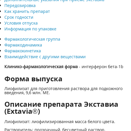
Передозировка
Как хранить препарат
Срок годности
Условия отпуска
Информация по упаковке
Фармакологическая группа
Фармакодинамика
Фармакокинетика
Взаимодействие с другими веществами
Клинико-фармакологическая форма
- интерферон бета-1b
Форма выпуска
Лиофилизат для приготовления раствора для подкожного
введения, 9,6 млн. МЕ.
Описание препарата Экставиа
(Extavia®)
Лиофилизат: лиофилизированная масса белого цвета.
Растворитель: прозрачный, бесцветный раствор.