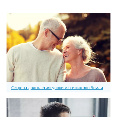
Секреты долголетия: уроки из синих зон Земли