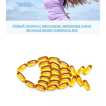
Новый подход к менопаузе: заморозка ткани
яичника может изменить все