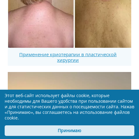
Применение криотерапии в пластической
хирургии
Этот веб-сайт использует файлы cookie, которые
необходимы для Вашего удобства при пользовании сайтом
и для статистических данных о посещаемости сайта. Нажав
«Принимаю», вы соглашаетесь на использование файлов
cookie.
Принимаю