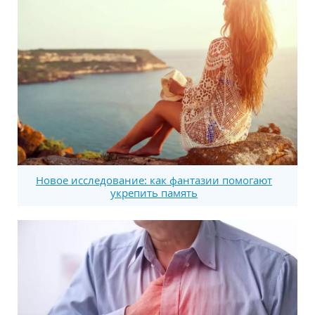
Новое исследование: как фантазии помогают
укрепить память