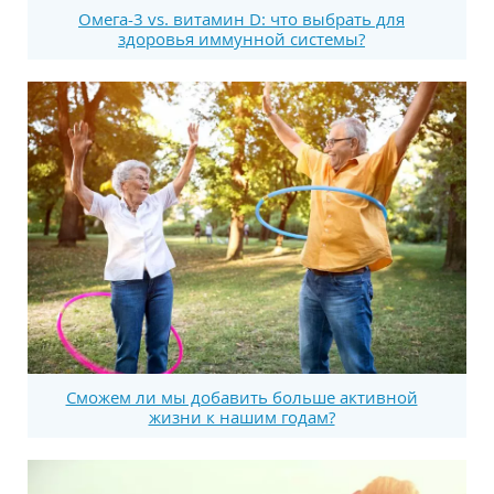
Омега-3 vs. витамин D: что выбрать для
здоровья иммунной системы?
Сможем ли мы добавить больше активной
жизни к нашим годам?