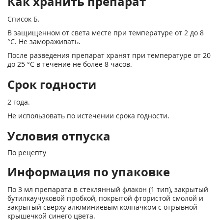
Как хранить препарат
Список Б.
В защищенном от света месте при температуре от 2 до 8
°С. Не замораживать.
После разведения препарат хранят при температуре от 20
до 25 °С в течение не более 8 часов.
Срок годности
2 года.
Не использовать по истечении срока годности.
Условия отпуска
По рецепту
Информация по упаковке
По 3 мл препарата в стеклянный флакон (1 тип), закрытый
бутилкаучуковой пробкой, покрытой фтористой смолой и
закрытый сверху алюминиевым колпачком с отрывной
крышечкой синего цвета.