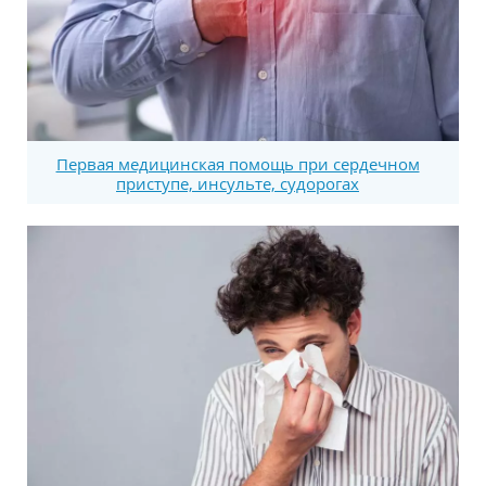
Первая медицинская помощь при сердечном
приступе, инсульте, судорогах