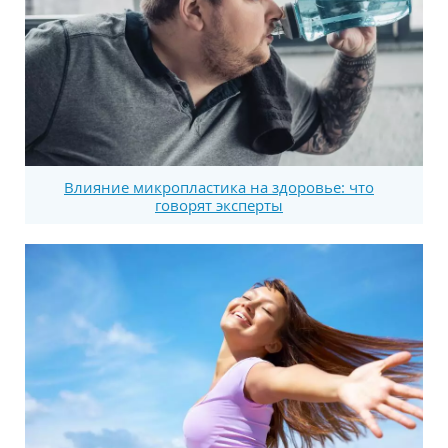
Влияние микропластика на здоровье: что
говорят эксперты