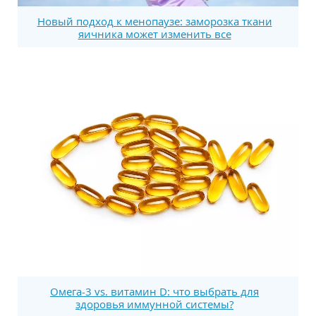
Новый подход к менопаузе: заморозка ткани
яичника может изменить все
Омега-3 vs. витамин D: что выбрать для
здоровья иммунной системы?