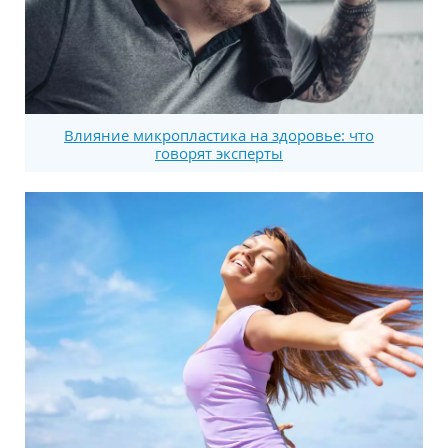
Влияние микропластика на здоровье: что
говорят эксперты