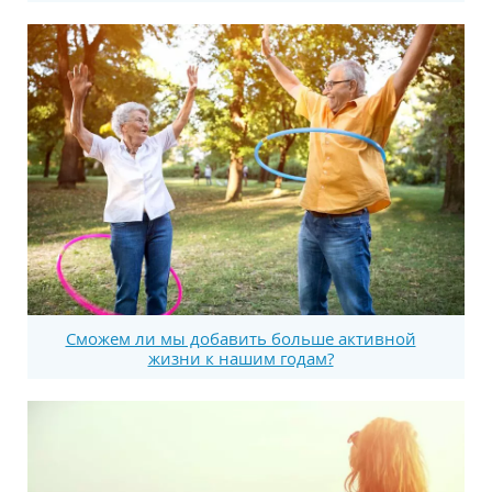
Сможем ли мы добавить больше активной
жизни к нашим годам?