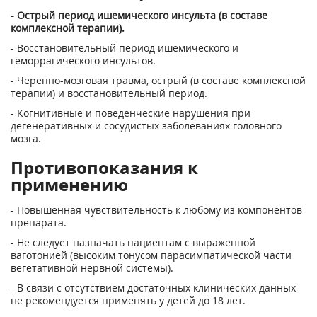
- Острый период ишемического инсульта (в составе
комплексной терапии).
- Восстановительный период ишемического и
геморрагического инсультов.
- Черепно-мозговая травма, острый (в составе комплексной
терапии) и восстановительный период.
- Когнитивные и поведенческие нарушения при
дегенеративных и сосудистых заболеваниях головного
мозга.
Противопоказания к
применению
- Повышенная чувствительность к любому из компонентов
препарата.
- Не следует назначать пациентам с выраженной
ваготонией (высоким тонусом парасимпатической части
вегетативной нервной системы).
- В связи с отсутствием достаточных клинических данных
не рекомендуется применять у детей до 18 лет.