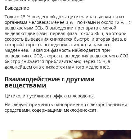
Выведение
Только 15 % введенной дозы цитиколина выводится из
организма человека: менее 3 % - почками и около 12 % - с
выдыхаемым ССЬ. В выведении препарата с мочой
выделяют две фазы: первая фаза - около 36 ч, в которой
скорость выведения снижается быстро, и вторая фаза, в
которой скорость выведения снижается намного
медленнее. Такая же фазность наблюдается при
выведении с СО2, скорость выведения выдыхаемого СО2
быстро снижается приблизительно через 15 ч, в
дальнейшем она снижается намного медленнее.
Взаимодействие с другими
веществами
Цитиколин усиливает эффекты леводопы.
Не следует применять одновременно с лекарственными
средствами, содержащими меклофеноксат.