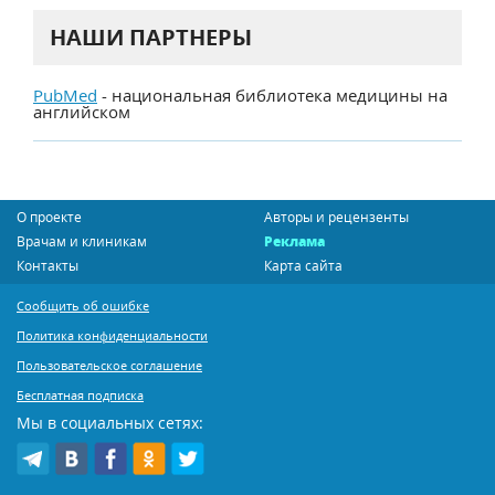
НАШИ ПАРТНЕРЫ
PubMed
- национальная библиотека медицины на
английском
О проекте
Авторы и рецензенты
Врачам и клиникам
Реклама
Контакты
Карта сайта
Сообщить об ошибке
Политика конфиденциальности
Пользовательское соглашение
Бесплатная подписка
Мы в социальных сетях: