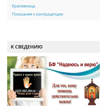
Крапивница
Показания к контрацепции
К СВЕДЕНИЮ