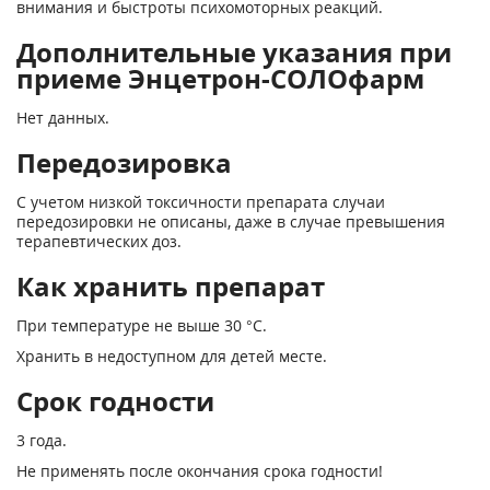
внимания и быстроты психомоторных реакций.
Дополнительные указания при
приеме Энцетрон-СОЛОфарм
Нет данных.
Передозировка
С учетом низкой токсичности препарата случаи
передозировки не описаны, даже в случае превышения
терапевтических доз.
Как хранить препарат
При температуре не выше 30 °С.
Хранить в недоступном для детей месте.
Срок годности
3 года.
Не применять после окончания срока годности!