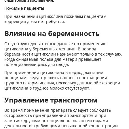
симптомов заболевания.
Пожилые пациенты
При назначении цитиколина пожилым пациентам
коррекции дозы не требуется.
Влияние на беременность
Отсутствуют достаточные данные по применению
цитиколина у беременных женщин. В период
беременности цитиколин назначают только в тех случаях,
когда ожидаемая польза для матери превышает
потенциальный риск для плода.
При применении цитиколина в период лактации
женщинам следует решить вопрос о прекращении
грудного вскармливания, поскольку данные об экскреции
цитиколина в грудное молоко отсутствуют.
Управление транспортом
Во время применения препарата следует соблюдать
осторожность при управлении транспортом и при
занятиях другими потенциально опасными видами
деятельности, требующими повышенной концентрации