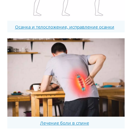
Осанка и телосложение, исправление осанки
Лечение боли в спине