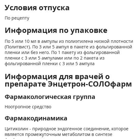
Условия отпуска
По рецепту
Информация по упаковке
По 5 или 10 мл в ампулы из полиэтилена низкой плотности
(Политвист). По 3 или 5 ампул в пакете из фольгированной
пленки или без него. По 1 пакету из фольгированной
пленки с 3 или 5 ампулами или по 2 пакета из
фольгированной пленки с 3 или 5 ампула
Информация для врачей о
препарате Энцетрон-СОЛОфарм
Фармакологическая группа
Ноотропное средство
Фармакодинамика
Цитиколин - природное эндогенное соединение, которое
является промежуточным метаболитом в синтезе