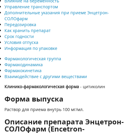
Влияние на беременность
Управление транспортом
Дополнительные указания при приеме Энцетрон-
СОЛОфарм
Передозировка
Как хранить препарат
Срок годности
Условия отпуска
Информация по упаковке
Фармакологическая группа
Фармакодинамика
Фармакокинетика
Взаимодействие с другими веществами
Клинико-фармакологическая форма
- цитиколин
Форма выпуска
Раствор для приема внутрь 100 мг/мл.
Описание препарата Энцетрон-
СОЛОфарм (Encetron-