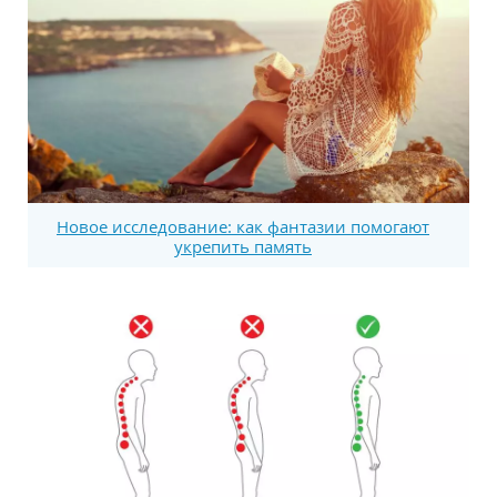
Новое исследование: как фантазии помогают
укрепить память