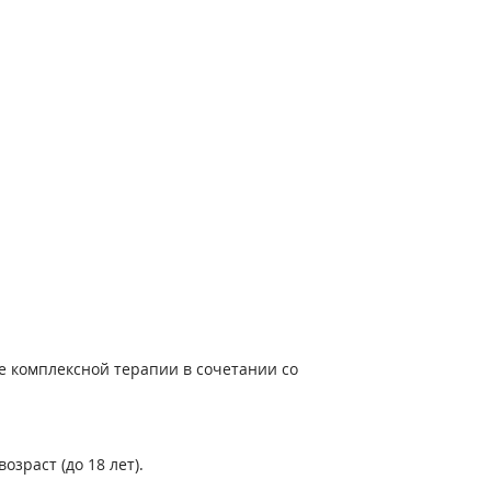
е комплексной терапии в сочетании со
зраст (до 18 лет).