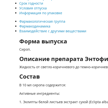
Срок годности
Условия отпуска
Информация по упаковке
Фармакологическая группа
Фармакодинамика
Взаимодействие с другими веществами
Форма выпуска
Сироп.
Описание препарата Энтофит 
Жидкость от светло-коричневого до темно-коричнев
Состав
В 10 мл сиропа содержится:
Активные ингредиенты:
1. Эклипты белой листьев экстракт сухой (Eclipta alba 