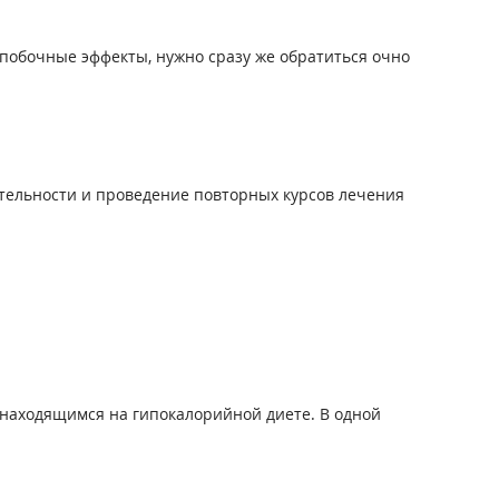
побочные эффекты, нужно сразу же обратиться очно
ительности и проведение повторных курсов лечения
 находящимся на гипокалорийной диете. В одной