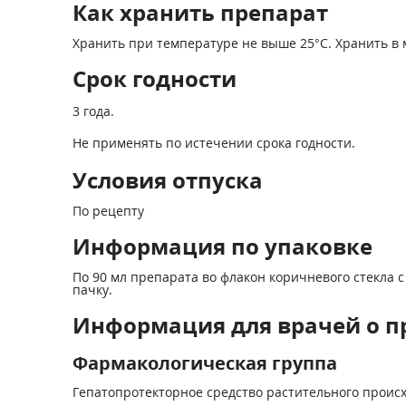
Как хранить препарат
Хранить при температуре не выше 25°С. Хранить в м
Срок годности
3 года.
Не применять по истечении срока годности.
Условия отпуска
По рецепту
Информация по упаковке
По 90 мл препарата во флакон коричневого стекла
пачку.
Информация для врачей о п
Фармакологическая группа
Гепатопротекторное средство растительного проис