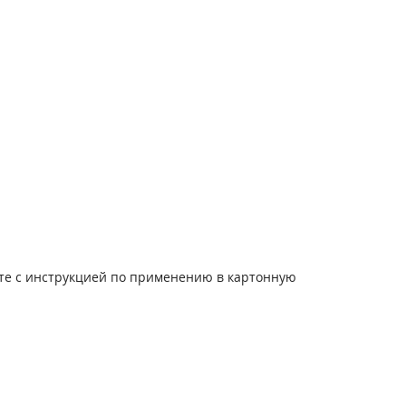
сте с инструкцией по применению в картонную