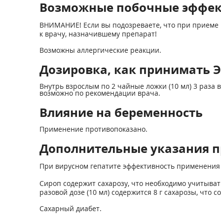
Возможные побочные эффе
ВНИМАНИЕ! Если вы подозреваете, что при приеме 
к врачу, назначившему препарат!
Возможны аллергические реакции.
Дозировка, как принимать Эн
Внутрь взрослым по 2 чайные ложки (10 мл) 3 раза
возможно по рекомендации врача.
Влияние на беременность
Применение противопоказано.
Дополнительные указания п
При вирусном гепатите эффективность применения 
Сироп содержит сахарозу, что необходимо учитыват
разовой дозе (10 мл) содержится 8 г сахарозы, что со
Сахарный диабет.