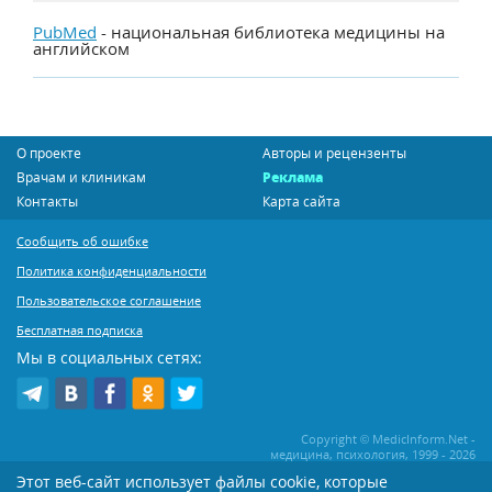
PubMed
- национальная библиотека медицины на
английском
О проекте
Авторы и рецензенты
Врачам и клиникам
Реклама
Контакты
Карта сайта
Сообщить об ошибке
Политика конфиденциальности
Пользовательское соглашение
Бесплатная подписка
Мы в социальных сетях:
Copyright © MedicInform.Net -
медицина, психология, 1999 - 2026
Этот веб-сайт использует файлы cookie, которые