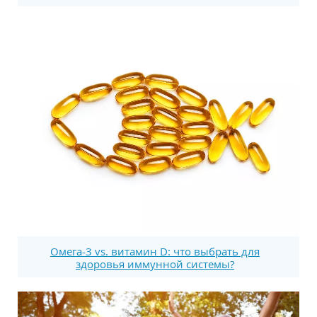
Омега-3 vs. витамин D: что выбрать для
здоровья иммунной системы?