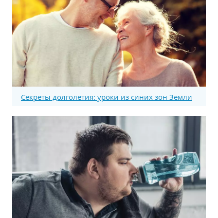
Секреты долголетия: уроки из синих зон Земли