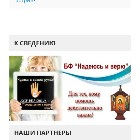
артрите
К СВЕДЕНИЮ
НАШИ ПАРТНЕРЫ