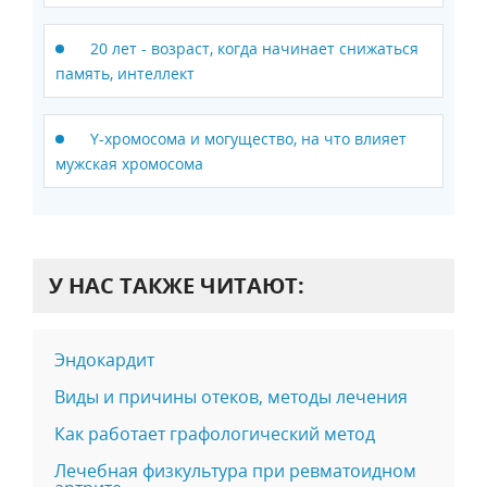
20 лет - возраст, когда начинает снижаться
память, интеллект
Y-хромосома и могущество, на что влияет
мужская хромосома
У НАС ТАКЖЕ ЧИТАЮТ:
Эндокардит
Виды и причины отеков, методы лечения
Как работает графологический метод
Лечебная физкультура при ревматоидном