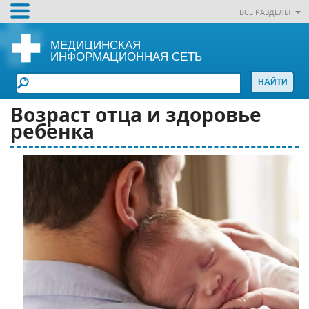
ВСЕ РАЗДЕЛЫ
МЕДИЦИНСКАЯ
ИНФОРМАЦИОННАЯ СЕТЬ
Возраст отца и здоровье
ребенка