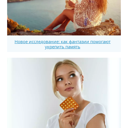
Новое исследование: как фантазии помогают
укрепить память