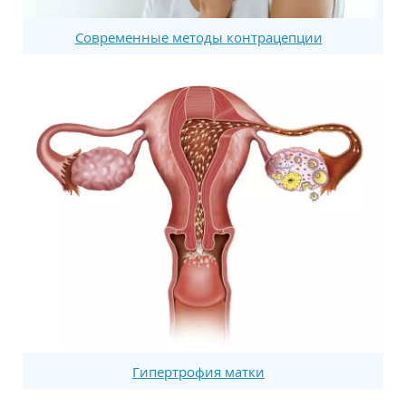
Современные методы контрацепции
Гипертрофия матки