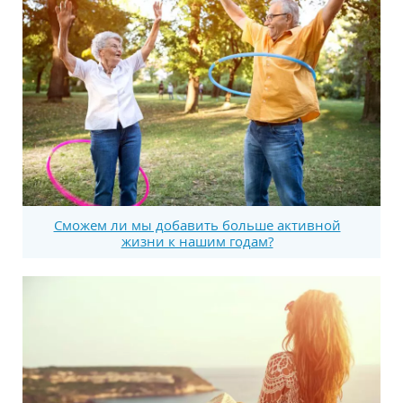
Сможем ли мы добавить больше активной
жизни к нашим годам?