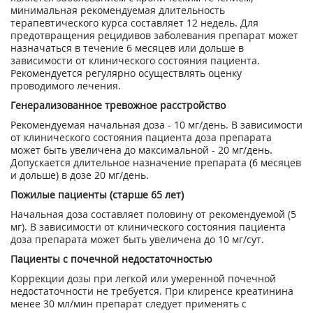
минимальная рекомендуемая длительность
терапевтического курса составляет 12 недель. Для
предотвращения рецидивов заболевания препарат может
назначаться в течение 6 месяцев или дольше в
зависимости от клинического состояния пациента.
Рекомендуется регулярно осуществлять оценку
проводимого лечения.
Генерализованное тревожное расстройство
Рекомендуемая начальная доза - 10 мг/день. В зависимости
от клинического состояния пациента доза препарата
может быть увеличена до максимальной - 20 мг/день.
Допускается длительное назначение препарата (6 месяцев
и дольше) в дозе 20 мг/день.
Пожилые пациенты (старше 65 лет)
Начальная доза составляет половину от рекомендуемой (5
мг). В зависимости от клинического состояния пациента
доза препарата может быть увеличена до 10 мг/сут.
Пациенты с почечной недостаточностью
Коррекции дозы при легкой или умеренной почечной
недостаточности не требуется. При клиренсе креатинина
менее 30 мл/мин препарат следует применять с