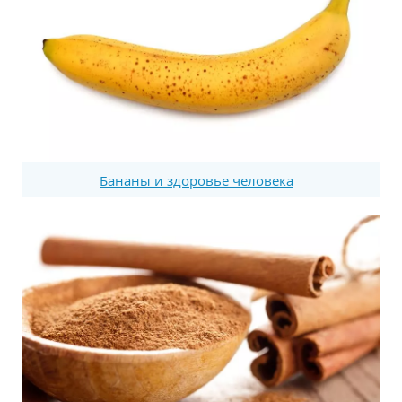
Бананы и здоровье человека