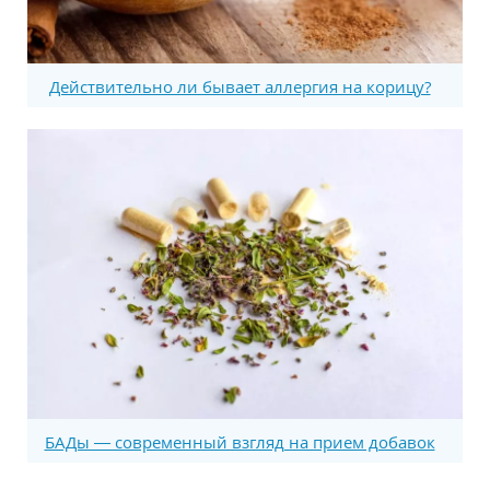
Действительно ли бывает аллергия на корицу?
БАДы — современный взгляд на прием добавок