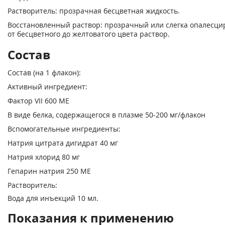
Растворитель: прозрачная бесцветная жидкость.
Восстановленный раствор: прозрачный или слегка опалесц
от бесцветного до желтоватого цвета раствор.
Состав
Состав (на 1 флакон):
Активный ингредиент:
Фактор VII 600 ME
В виде белка, содержащегося в плазме 50-200 мг/флакон
Вспомогательные ингредиенты:
Натрия цитрата дигидрат 40 мг
Натрия хлорид 80 мг
Гепарин натрия 250 ME
Растворитель:
Вода для инъекций 10 мл.
Показания к применению