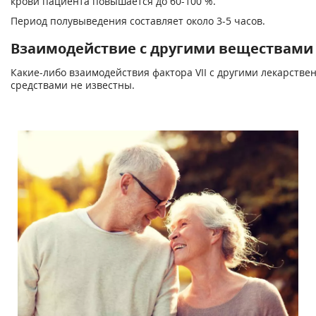
крови пациента повышается до 60-100 %.
Период полувыведения составляет около 3-5 часов.
Взаимодействие с другими веществами
Какие-либо взаимодействия фактора VII с другими лекарств
средствами не известны.