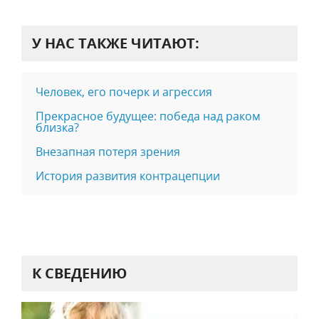
У НАС ТАКЖЕ ЧИТАЮТ:
Человек, его почерк и агрессия
Прекрасное будущее: победа над раком
близка?
Внезапная потеря зрения
История развития контрацепции
К СВЕДЕНИЮ