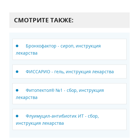
СМОТРИТЕ ТАКЖЕ:
Бронхофактор - сироп, инструкция
лекарства
ФИССАРИО - гель, инструкция лекарства
Фитопектол® №1 - сбор, инструкция
лекарства
Флуимуцил-антибиотик ИТ - сбор,
инструкция лекарства