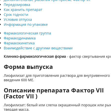
Передозировка
Как хранить препарат
Срок годности
Условия отпуска
Информация по упаковке
Фармакологическая группа
Фармакодинамика
Фармакокинетика
Взаимодействие с другими веществами
Клинико-фармакологическая форма
- фактор свертывания кро
Форма выпуска
Лиофилизат для приготовления раствора для внутривенного
введения 600 ME.
Описание препарата Фактор VII
(Factor VII )
Лиофилизат: белый или слегка окрашенный порошок или ры
твердая масса.