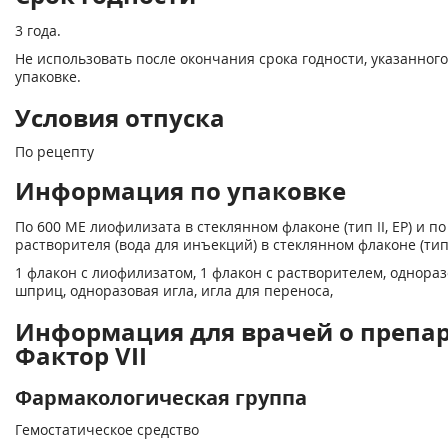
3 года.
Не использовать после окончания срока годности, указанного
упаковке.
Условия отпуска
По рецепту
Информация по упаковке
По 600 ME лиофилизата в стеклянном флаконе (тип II, ЕР) и по
растворителя (вода для инъекций) в стеклянном флаконе (тип I
1 флакон с лиофилизатом, 1 флакон с растворителем, однора
шприц, одноразовая игла, игла для переноса,
Информация для врачей о препа
Фактор VII
Фармакологическая группа
Гемостатическое средство