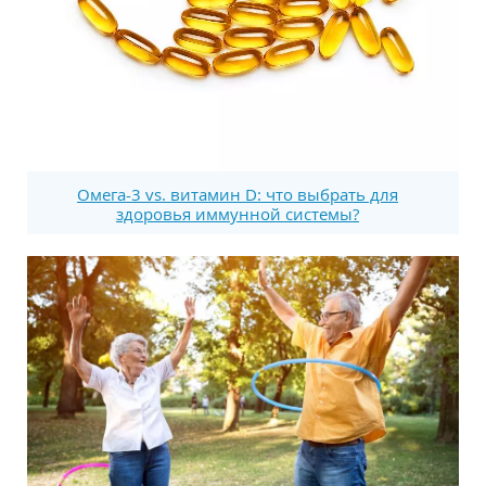
Омега-3 vs. витамин D: что выбрать для
здоровья иммунной системы?