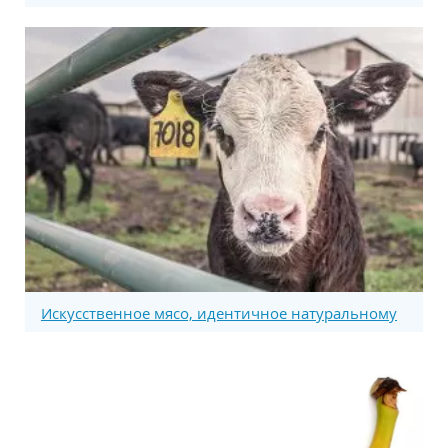
Искусственное мясо, идентичное натуральному