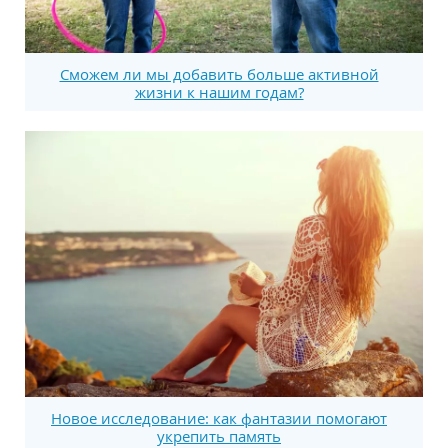
Сможем ли мы добавить больше активной
жизни к нашим годам?
Новое исследование: как фантазии помогают
укрепить память