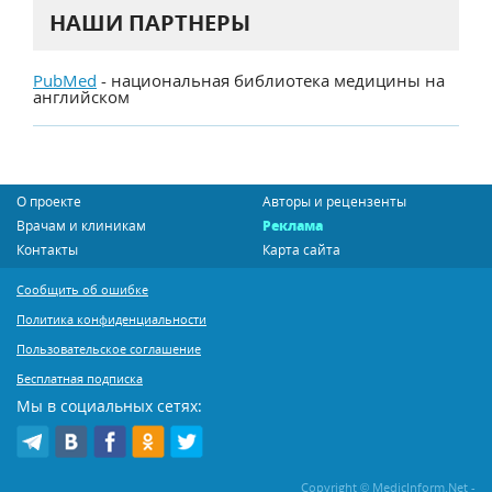
НАШИ ПАРТНЕРЫ
PubMed
- национальная библиотека медицины на
английском
О проекте
Авторы и рецензенты
Врачам и клиникам
Реклама
Контакты
Карта сайта
Сообщить об ошибке
Политика конфиденциальности
Пользовательское соглашение
Бесплатная подписка
Мы в социальных сетях:
Copyright © MedicInform.Net -