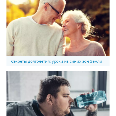
Секреты долголетия: уроки из синих зон Земли