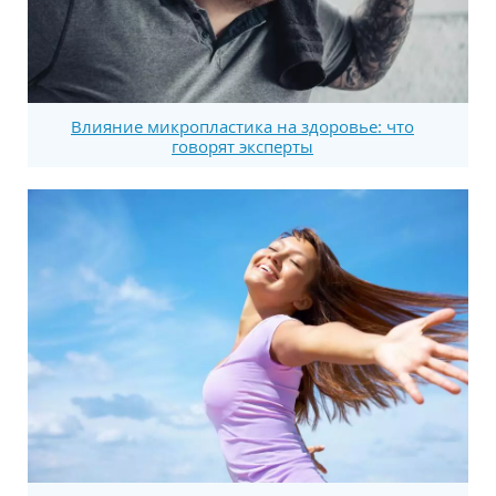
Влияние микропластика на здоровье: что
говорят эксперты