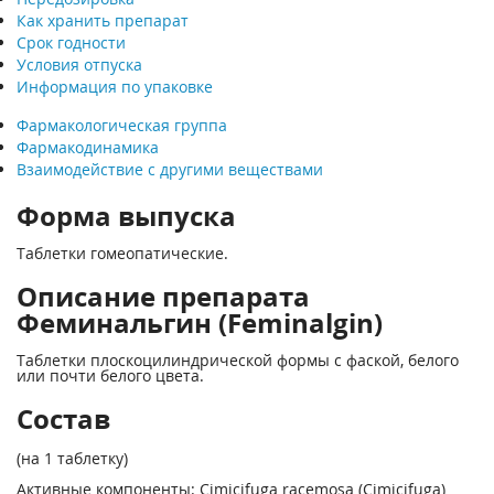
Как хранить препарат
Срок годности
Условия отпуска
Информация по упаковке
Фармакологическая группа
Фармакодинамика
Взаимодействие с другими веществами
Форма выпуска
Таблетки гомеопатические.
Описание препарата
Феминальгин (Feminalgin)
Таблетки плоскоцилиндрической формы с фаской, белого
или почти белого цвета.
Состав
(на 1 таблетку)
Активные компоненты: Cimicifuga racemosa (Cimicifuga)