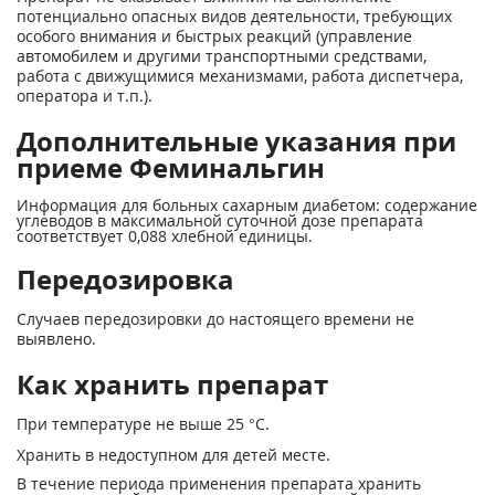
потенциально опасных видов деятельности, требующих
особого внимания и быстрых реакций (управление
автомобилем и другими транспортными средствами,
работа с движущимися механизмами, работа диспетчера,
оператора и т.п.).
Дополнительные указания при
приеме Феминальгин
Информация для больных сахарным диабетом: содержание
углеводов в максимальной суточной дозе препарата
соответствует 0,088 хлебной единицы.
Передозировка
Случаев передозировки до настоящего времени не
выявлено.
Как хранить препарат
При температуре не выше 25 °С.
Хранить в недоступном для детей месте.
В течение периода применения препарата хранить