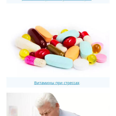
Витамины при стрессах