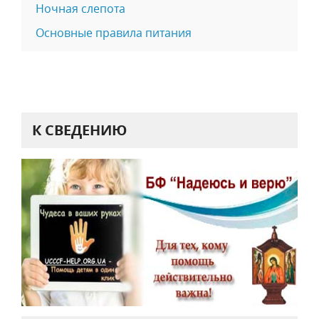
Ночная слепота
Основные правила питания
К СВЕДЕНИЮ