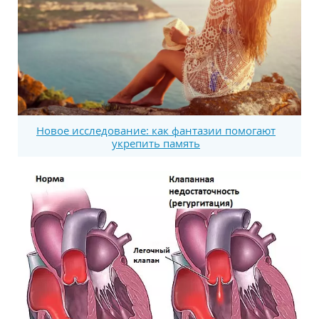
Новое исследование: как фантазии помогают
укрепить память