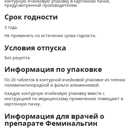
контурную ячейковую упаковку в картонной пачке,
предусмотренной производителем.
Срок годности
3 года.
Не применять по истечении срока годности.
Условия отпуска
Без рецепта
Информация по упаковке
По 20 таблеток в контурной ячейковой упаковке из пленки
поливинилхлоридной и фольги алюминиевой.
Каждую контурную ячейковую упаковку вместе с
инструкцией по медицинскому применению помещают в
картонную пачку.
Информация для врачей о
препарате Феминальгин