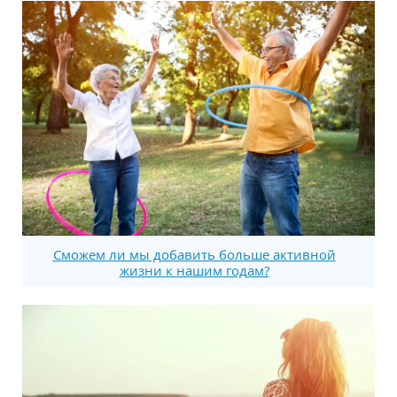
Сможем ли мы добавить больше активной
жизни к нашим годам?