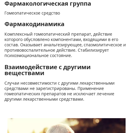
Фармакологическая группа
Гомеопатическое средство
Фармакодинамика
Комплексный гомеопатический препарат, действие
которого обусловлено компонентами, входящими в его
состав. Оказывает анальгезирующее, спазмолитическое и
противовоспалительное действие. Стабилизирует
психоэмоциональное состояние.
Взаимодействие с другими
веществами
Случаи несовместимости с другими лекарственными
средствами не зарегистрированы. Применение
гомеопатических препаратов не исключает лечение
другими лекарственными средствами.