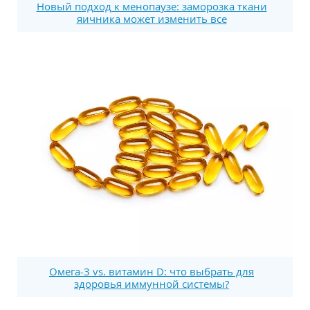
Новый подход к менопаузе: заморозка ткани
яичника может изменить все
Омега-3 vs. витамин D: что выбрать для
здоровья иммунной системы?