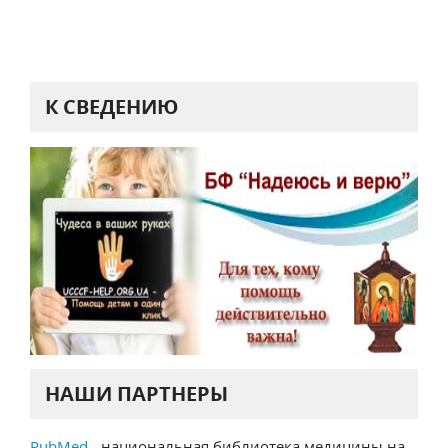
К СВЕДЕНИЮ
НАШИ ПАРТНЕРЫ
PubMed
- национальная библиотека медицины на