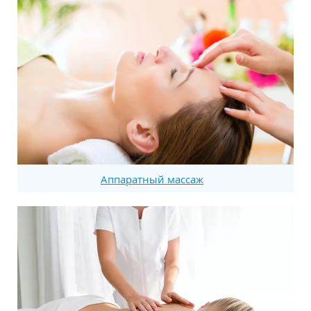
Аппаратный массаж