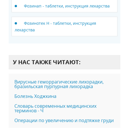
Фозинап - таблетки, инструкция лекарства
Фозинотек Н - таблетки, инструкция
лекарства
У НАС ТАКЖЕ ЧИТАЮТ:
Вирусные геморрагические лихорадки,
бразильская пурпурная лихорадка
Болезнь Ходжкина
Словарь современных медицинских
терминов - Ч
Операции по увеличению и подтяжке груди