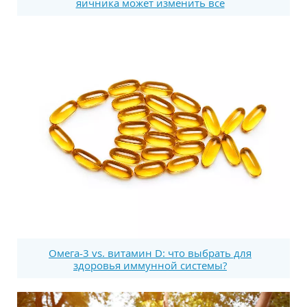
яичника может изменить все
Омега-3 vs. витамин D: что выбрать для
здоровья иммунной системы?