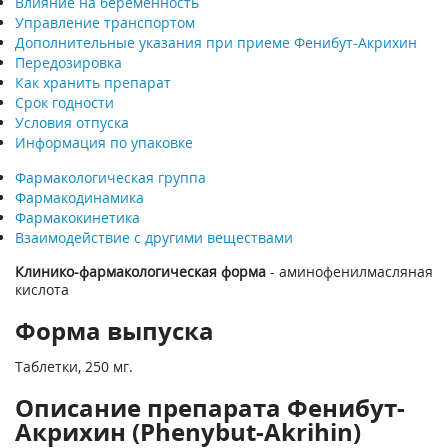
Влияние на беременность
Управление транспортом
Дополнительные указания при приеме Фенибут-Акрихин
Передозировка
Как хранить препарат
Срок годности
Условия отпуска
Информация по упаковке
Фармакологическая группа
Фармакодинамика
Фармакокинетика
Взаимодействие с другими веществами
Клинико-фармакологическая форма
- аминофенилмасляная
кислота
Форма выпуска
Таблетки, 250 мг.
Описание препарата Фенибут-
Акрихин (Phenybut-Akrihin)