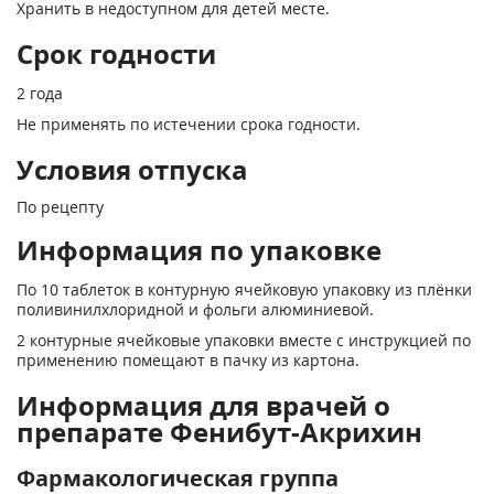
Хранить в недоступном для детей месте.
Срок годности
2 года
Не применять по истечении срока годности.
Условия отпуска
По рецепту
Информация по упаковке
По 10 таблеток в контурную ячейковую упаковку из плёнки
поливинилхлоридной и фольги алюминиевой.
2 контурные ячейковые упаковки вместе с инструкцией по
применению помещают в пачку из картона.
Информация для врачей о
препарате Фенибут-Акрихин
Фармакологическая группа