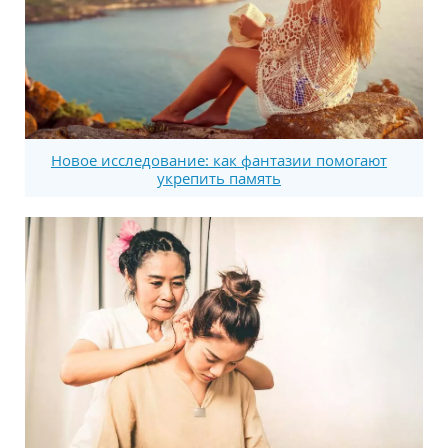
Новое исследование: как фантазии помогают
укрепить память