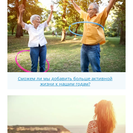
Сможем ли мы добавить больше активной
жизни к нашим годам?