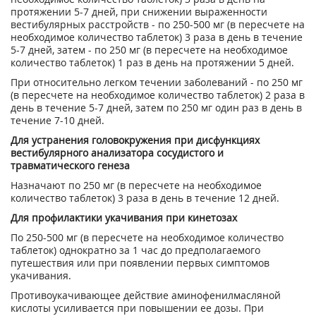
протяжении 5-7 дней, при снижении выраженности
вестибулярных расстройств - по 250-500 мг (в пересчете на
необходимое количество таблеток) 3 раза в день в течение
5-7 дней, затем - по 250 мг (в пересчете на необходимое
количество таблеток) 1 раз в день на протяжении 5 дней.
При относительно легком течении заболеваний - по 250 мг
(в пересчете на необходимое количество таблеток) 2 раза в
день в течение 5-7 дней, затем по 250 мг один раз в день в
течение 7-10 дней.
Для устранения головокружения при дисфункциях
вестибулярного анализатора сосудистого и
травматического генеза
Назначают по 250 мг (в пересчете на необходимое
количество таблеток) 3 раза в день в течение 12 дней.
Для профилактики укачивания при кинетозах
По 250-500 мг (в пересчете на необходимое количество
таблеток) однократно за 1 час до предполагаемого
путешествия или при появлении первых симптомов
укачивания.
Противоукачивающее действие аминофенилмасляной
кислоты усиливается при повышении ее дозы. При