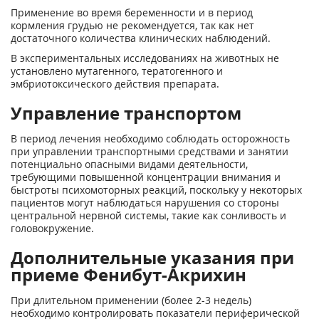
Применение во время беременности и в период
кормления грудью не рекомендуется, так как нет
достаточного количества клинических наблюдений.
В экспериментальных исследованиях на животных не
установлено мутагенного, тератогенного и
эмбриотоксического действия препарата.
Управление транспортом
В период лечения необходимо соблюдать осторожность
при управлении транспортными средствами и занятии
потенциально опасными видами деятельности,
требующими повышенной концентрации внимания и
быстроты психомоторных реакций, поскольку у некоторых
пациентов могут наблюдаться нарушения со стороны
центральной нервной системы, такие как сонливость и
головокружение.
Дополнительные указания при
приеме Фенибут-Акрихин
При длительном применении (более 2-3 недель)
необходимо контролировать показатели периферической