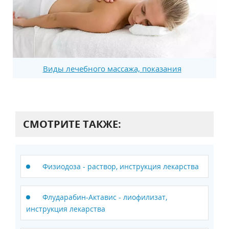
Виды лечебного массажа, показания
СМОТРИТЕ ТАКЖЕ:
Физиодоза - раствор, инструкция лекарства
Флударабин-Актавис - лиофилизат,
инструкция лекарства