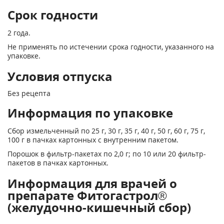
Срок годности
2 года.
Не применять по истечении срока годности, указанного на
упаковке.
Условия отпуска
Без рецепта
Информация по упаковке
Сбор измельченный по 25 г, 30 г, 35 г, 40 г, 50 г, 60 г, 75 г,
100 г в пачках картонных с внутренним пакетом.
Порошок в фильтр-пакетах по 2,0 г; по 10 или 20 фильтр-
пакетов в пачках картонных.
Информация для врачей о
препарате Фитогастрол®
(желудочно-кишечный сбор)