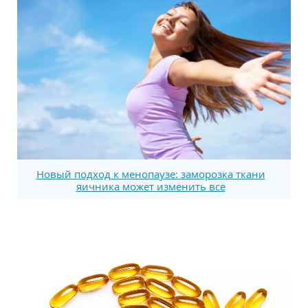
Новый подход к менопаузе: заморозка ткани
яичника может изменить все