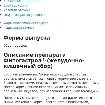
Как хранить препарат
Срок годности
Условия отпуска
Информация по упаковке
Фармакологическая группа
Фармакодинамика
Форма выпуска
Сбор порошок.
Описание препарата
Фитогастрол® (желудочно-
кишечный сбор)
Сбор измельченный. Смесь неоднородных частиц
растительного сырья желтовато-коричневого цвета с
беловато-желтыми, желтыми, зелеными, светло-зелеными,
светло-коричневыми вкраплениями. Запах сильный,
ароматный. Вкус водного извлечения горьковато-сладкий.
Порошок. Смесь неоднородных частиц растительного
сырья желтовато- коричневого цвета с беловатыми,