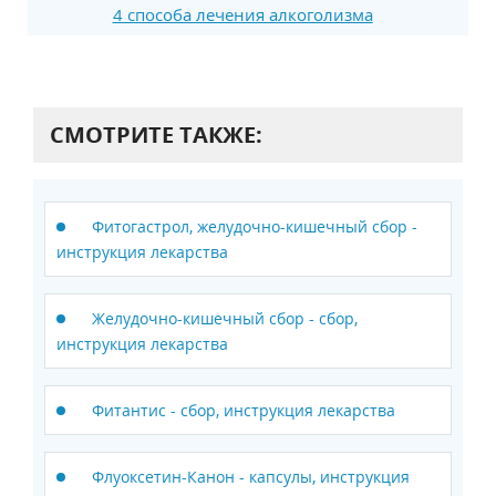
4 способа лечения алкоголизма
СМОТРИТЕ ТАКЖЕ:
Фитогастрол, желудочно-кишечный сбор -
инструкция лекарства
Желудочно-кишечный сбор - сбор,
инструкция лекарства
Фитантис - сбор, инструкция лекарства
Флуоксетин-Канон - капсулы, инструкция