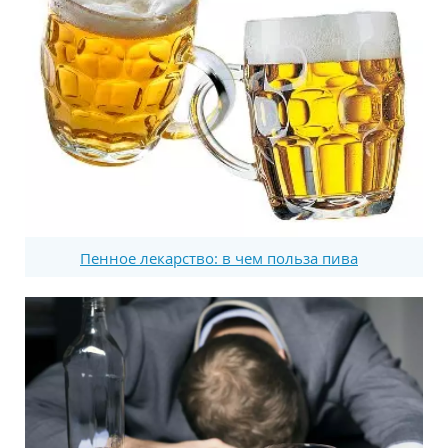
Пенное лекарство: в чем польза пива