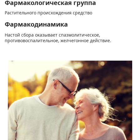
Фармакологическая группа
Растительного происхождения средство
Фармакодинамика
Настой сбора оказывает спазмолитическое,
противовоспалительное, желчегонное действие.