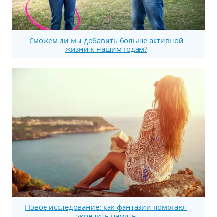
Сможем ли мы добавить больше активной
жизни к нашим годам?
Новое исследование: как фантазии помогают
укрепить память