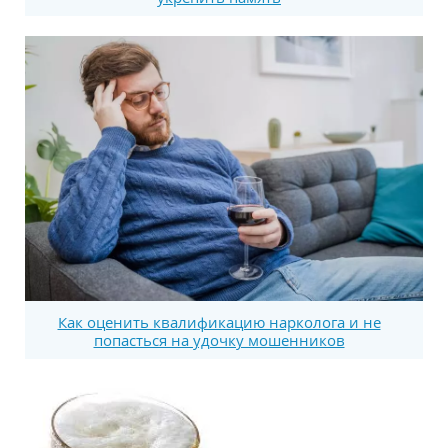
Как оценить квалификацию нарколога и не
попасться на удочку мошенников