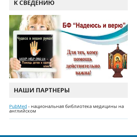
К СВЕДЕНИЮ
НАШИ ПАРТНЕРЫ
PubMed
- национальная библиотека медицины на
английском