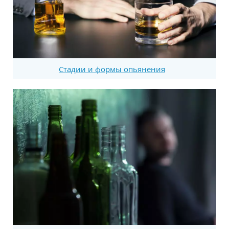
Стадии и формы опьянения