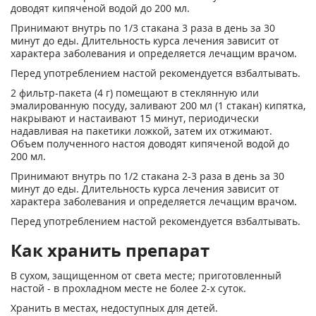
доводят кипяченой водой до 200 мл.
Принимают внутрь по 1/3 стакана 3 раза в день за 30
минут до еды. Длительность курса лечения зависит от
характера заболевания и определяется лечащим врачом.
Перед употреблением настой рекомендуется взбалтывать.
2 фильтр-пакета (4 г) помещают в стеклянную или
эмалированную посуду, заливают 200 мл (1 стакан) кипятка,
накрывают и настаивают 15 минут, периодически
надавливая на пакетики ложкой, затем их отжимают.
Объем полученного настоя доводят кипяченой водой до
200 мл.
Принимают внутрь по 1/2 стакана 2-3 раза в день за 30
минут до еды. Длительность курса лечения зависит от
характера заболевания и определяется лечащим врачом.
Перед употреблением настой рекомендуется взбалтывать.
Как хранить препарат
В сухом, защищенном от света месте; приготовленный
настой - в прохладном месте не более 2-х суток.
Хранить в местах, недоступных для детей.