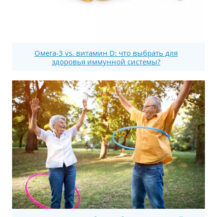
Омега-3 vs. витамин D: что выбрать для
здоровья иммунной системы?