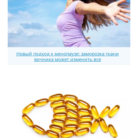
Новый подход к менопаузе: заморозка ткани
яичника может изменить все