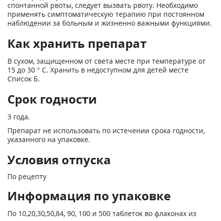
спонтанной рвоты, следует вызвать рвоту. Необходимо
применять симптоматическую терапию при постоянном
наблюдении за больным и жизненно важными функциями.
Как хранить препарат
В сухом, защищенном от света месте при температуре от
15 до 30 ° С. Хранить в недоступном для детей месте
Список Б.
Срок годности
3 года.
Препарат не использовать по истечении срока годности,
указанного на упаковке.
Условия отпуска
По рецепту
Информация по упаковке
По 10,20,30,50,84, 90, 100 и 500 таблеток во флаконах из