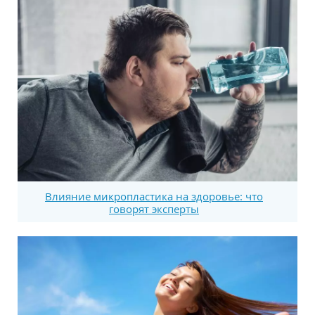
Влияние микропластика на здоровье: что
говорят эксперты