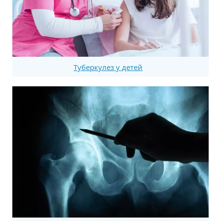
Туберкулез у детей