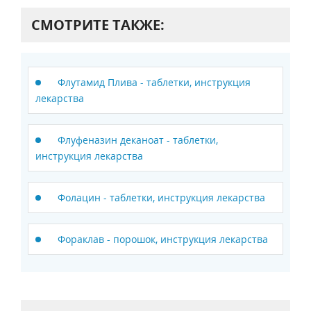
СМОТРИТЕ ТАКЖЕ:
Флутамид Плива - таблетки, инструкция
лекарства
Флуфеназин деканоат - таблетки,
инструкция лекарства
Фолацин - таблетки, инструкция лекарства
Фораклав - порошок, инструкция лекарства