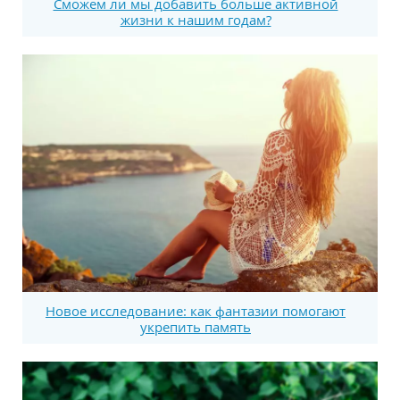
Сможем ли мы добавить больше активной
жизни к нашим годам?
Новое исследование: как фантазии помогают
укрепить память