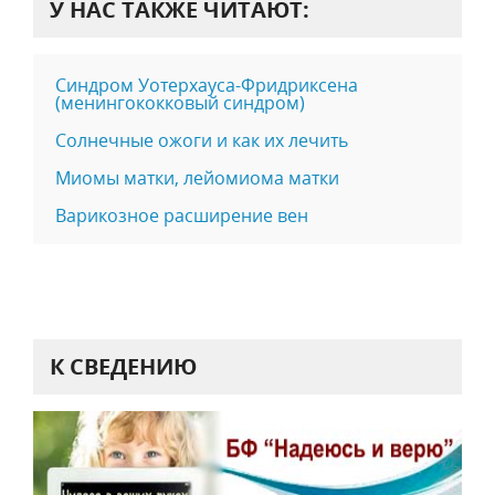
У НАС ТАКЖЕ ЧИТАЮТ:
Синдром Уотерхауса-Фридриксена
(менингококковый синдром)
Солнечные ожоги и как их лечить
Миомы матки, лейомиома матки
Варикозное расширение вен
К СВЕДЕНИЮ