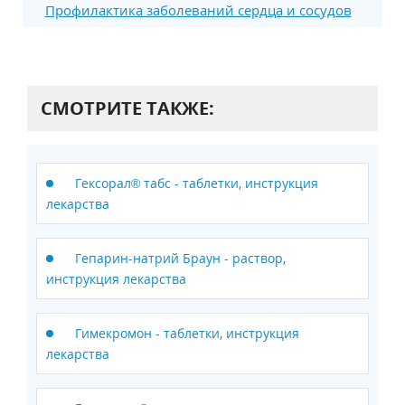
Профилактика заболеваний сердца и сосудов
СМОТРИТЕ ТАКЖЕ:
Гексорал® табс - таблетки, инструкция
лекарства
Гепарин-натрий Браун - раствор,
инструкция лекарства
Гимекромон - таблетки, инструкция
лекарства