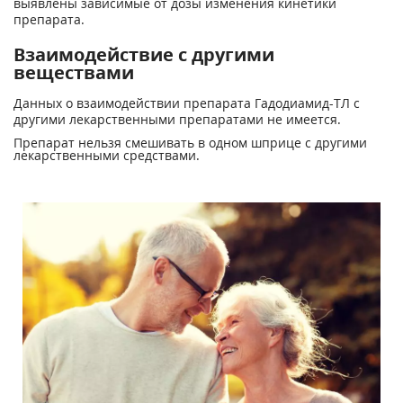
выявлены зависимые от дозы изменения кинетики
препарата.
Взаимодействие с другими
веществами
Данных о взаимодействии препарата Гадодиамид-ТЛ с
другими лекарственными препаратами не имеется.
Препарат нельзя смешивать в одном шприце с другими
лекарственными средствами.