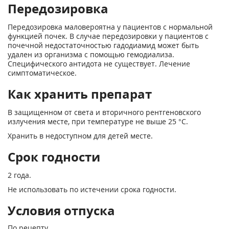
Передозировка
Передозировка маловероятна у пациентов с нормальной
функцией почек. В случае передозировки у пациентов с
почечной недостаточностью гадодиамид может быть
удален из организма с помощью гемодиализа.
Специфического антидота не существует. Лечение
симптоматическое.
Как хранить препарат
В защищенном от света и вторичного рентгеновского
излучения месте, при температуре не выше 25 °С.
Хранить в недоступном для детей месте.
Срок годности
2 года.
Не использовать по истечении срока годности.
Условия отпуска
По рецепту