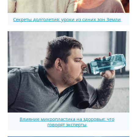
Секреты долголетия: уроки из синих зон Земли
Влияние микропластика на здоровье: что
говорят эксперты