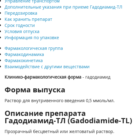
Управление транспортом
Дополнительные указания при приеме Гадодиамид-ТЛ
Передозировка
Как хранить препарат
Срок годности
Условия отпуска
Информация по упаковке
Фармакологическая группа
Фармакодинамика
Фармакокинетика
Взаимодействие с другими веществами
Клинико-фармакологическая форма
- гадодиамид
Форма выпуска
Раствор для внутривенного введения 0,5 ммоль/мл.
Описание препарата
Гадодиамид-ТЛ (Gadodiamide-TL)
Прозрачный бесцветный или желтоватый раствор.