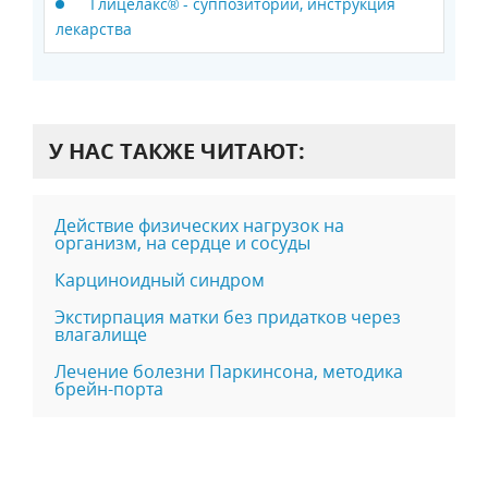
Глицелакс® - суппозитории, инструкция
лекарства
У НАС ТАКЖЕ ЧИТАЮТ:
Действие физических нагрузок на
организм, на сердце и сосуды
Карциноидный синдром
Экстирпация матки без придатков через
влагалище
Лечение болезни Паркинсона, методика
брейн-порта