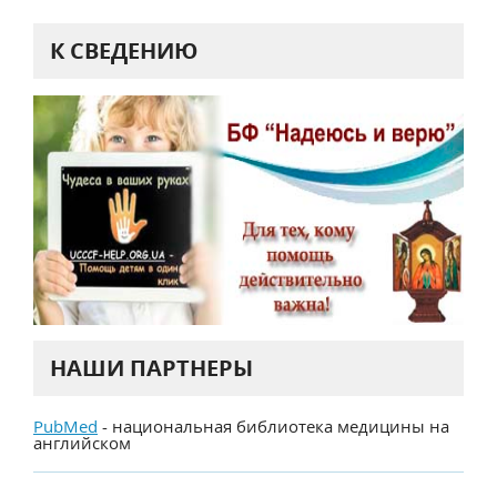
К СВЕДЕНИЮ
НАШИ ПАРТНЕРЫ
PubMed
- национальная библиотека медицины на
английском