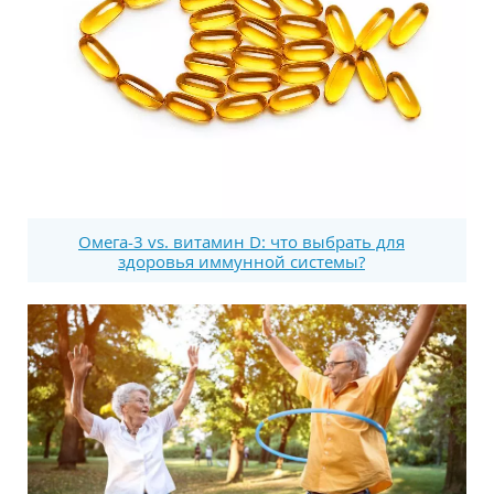
Омега-3 vs. витамин D: что выбрать для
здоровья иммунной системы?