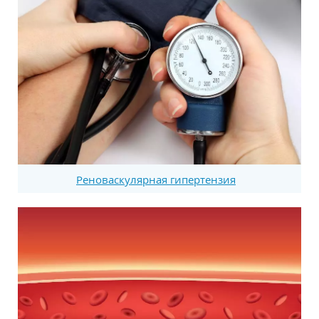
Реноваскулярная гипертензия