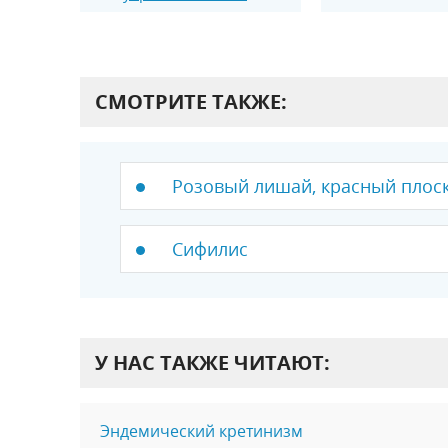
СМОТРИТЕ ТАКЖЕ:
Розовый лишай, красный плос
Сифилис
У НАС ТАКЖЕ ЧИТАЮТ:
Эндемический кретинизм