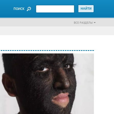
ПОИСК
ВСЕ РАЗДЕЛЫ