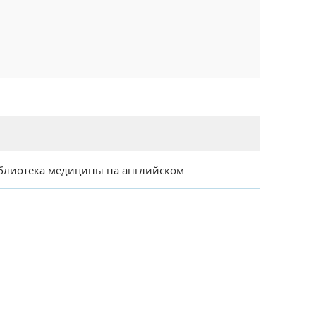
блиотека медицины на английском