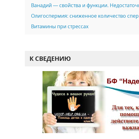
Ванадий — свойства и функции. Недостаточ
Олигоспермия: сниженное количество спе
Витамины при стрессах
К СВЕДЕНИЮ