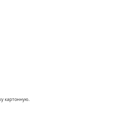
ку картонную.