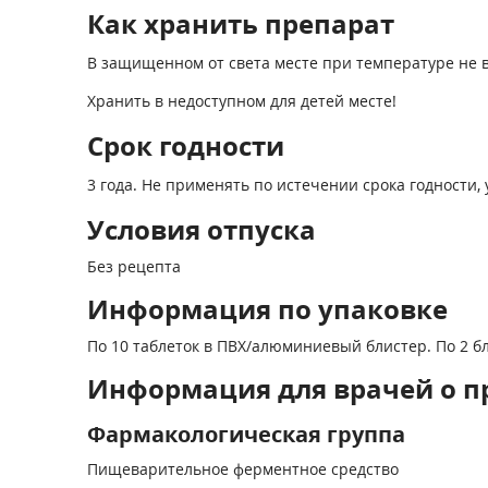
Как хранить препарат
В защищенном от света месте при температуре не 
Хранить в недоступном для детей месте!
Срок годности
3 года. Не применять по истечении срока годности, 
Условия отпуска
Без рецепта
Информация по упаковке
По 10 таблеток в ПВХ/алюминиевый блистер. По 2 
Информация для врачей о пр
Фармакологическая группа
Пищеварительное ферментное средство