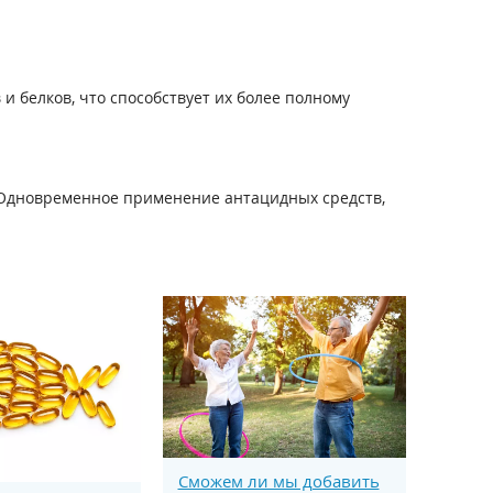
 белков, что способствует их более полному
Одновременное применение антацидных средств,
Сможем ли мы добавить