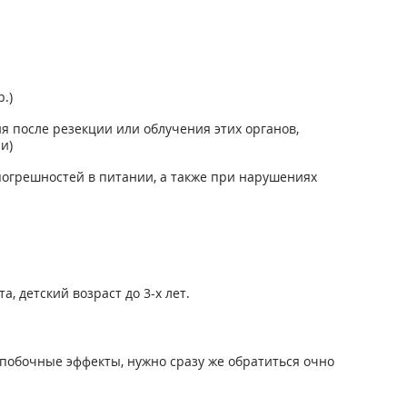
.)
я после резекции или облучения этих органов,
и)
огрешностей в питании, а также при нарушениях
 детский возраст до 3-х лет.
побочные эффекты, нужно сразу же обратиться очно