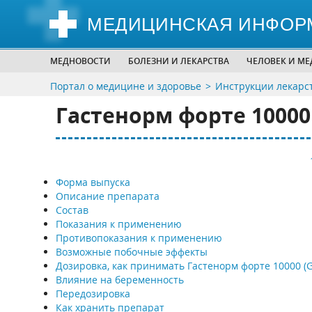
МЕДИЦИНСКАЯ ИНФОР
МЕДНОВОСТИ
БОЛЕЗНИ И ЛЕКАРСТВА
ЧЕЛОВЕК И М
Портал о медицине и здоровье
Инструкции лекарс
Гастенорм форте 10000 
Форма выпуска
Описание препарата
Состав
Показания к применению
Противопоказания к применению
Возможные побочные эффекты
Дозировка, как принимать Гастенорм форте 10000 (G
Влияние на беременность
Передозировка
Как хранить препарат