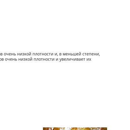
 очень низкой плотности и, в меньшей степени,
в очень низкой плотности и увеличивает их