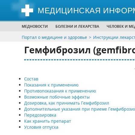
МЕДИЦИНСКАЯ ИНФОР
МЕДНОВОСТИ
БОЛЕЗНИ И ЛЕКАРСТВА
ЧЕЛОВЕК И М
Портал о медицине и здоровье
Инструкции лекарс
Гемфиброзил (gemfibro
Состав
Показания к применению
Противопоказания к применению
Возможные побочные эффекты
Дозировка, как принимать Гемфиброзил
Дополнительные указания при приеме Гемфибрози
Передозировка
Как хранить препарат
Условия отпуска