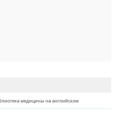
блиотека медицины на английском