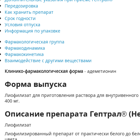
Передозировка
Как хранить препарат
Срок годности
Условия отпуска
Информация по упаковке
Фармакологическая группа
Фармакодинамика
Фармакокинетика
Взаимодействие с другими веществами
Клинико-фармакологическая форма
- адеметионин
Форма выпуска
Лиофилизат для приготовления раствора для внутривенного
400 мг.
Описание препарата Гептрал® (He
Лиофилизат
Лиофилизированный препарат от практически белого до бел
цвета.