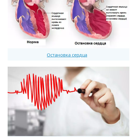
Остановка сердца