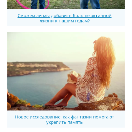
Сможем ли мы добавить больше активной
жизни к нашим годам?
Новое исследование: как фантазии помогают
укрепить память