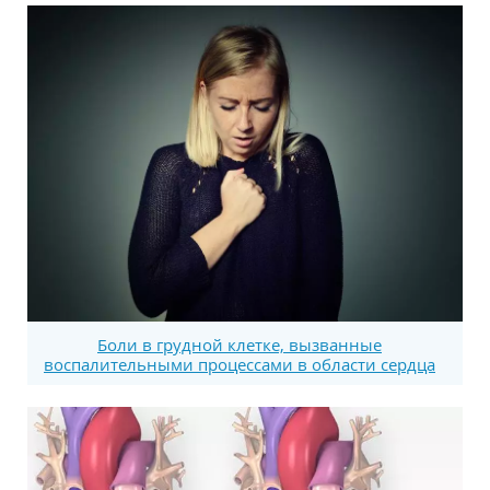
Боли в грудной клетке, вызванные
воспалительными процессами в области сердца