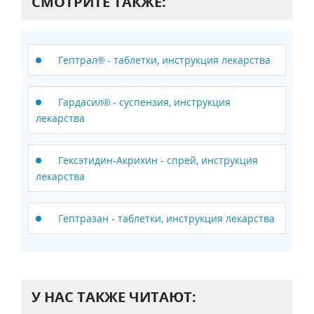
СМОТРИТЕ ТАКЖЕ:
Гептрал® - таблетки, инструкция лекарства
Гардасил® - суспензия, инструкция
лекарства
Гексэтидин-Акрихин - спрей, инструкция
лекарства
Гептразан - таблетки, инструкция лекарства
У НАС ТАКЖЕ ЧИТАЮТ: