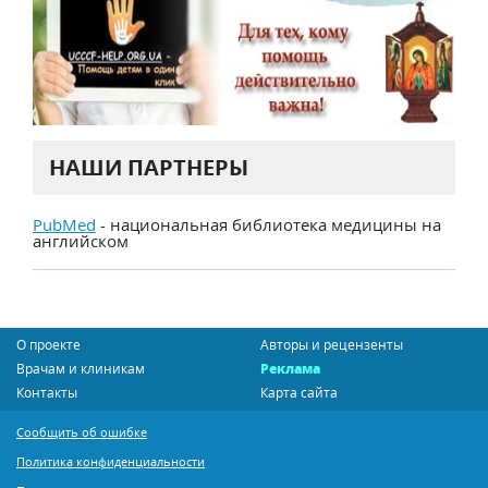
НАШИ ПАРТНЕРЫ
PubMed
- национальная библиотека медицины на
английском
О проекте
Авторы и рецензенты
Врачам и клиникам
Реклама
Контакты
Карта сайта
Сообщить об ошибке
Политика конфиденциальности