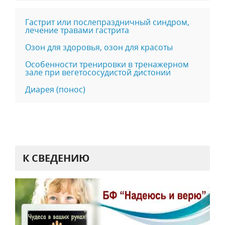
Гастрит или послепраздничный синдром,
лечение травами гастрита
Озон для здоровья, озон для красоты
Особенности тренировки в тренажерном
зале при вегетососудистой дистонии
Диарея (понос)
К СВЕДЕНИЮ