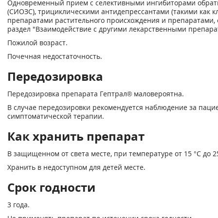
Одновременный прием с селективными ингибиторами обратн
(СИОЗС), трициклическими антидепрессантами (такими как к
препаратами растительного происхождения и препаратами,
раздел "Взаимодействие с другими лекарственными препара
Пожилой возраст.
Почечная недостаточность.
Передозировка
Передозировка препарата Гептрал® маловероятна.
В случае передозировки рекомендуется наблюдение за паци
симптоматической терапии.
Как хранить препарат
В защищенном от света месте, при температуре от 15 °С до 25
Хранить в недоступном для детей месте.
Срок годности
3 года.