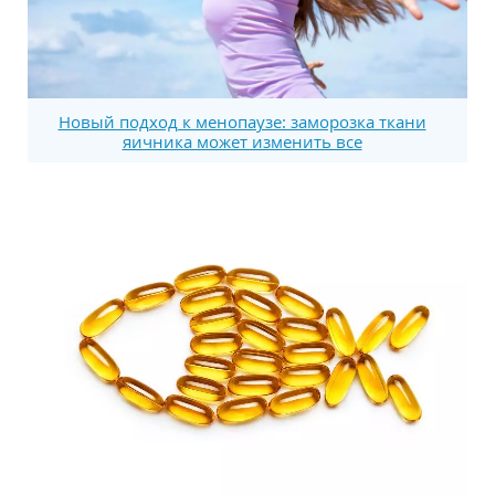
Новый подход к менопаузе: заморозка ткани
яичника может изменить все