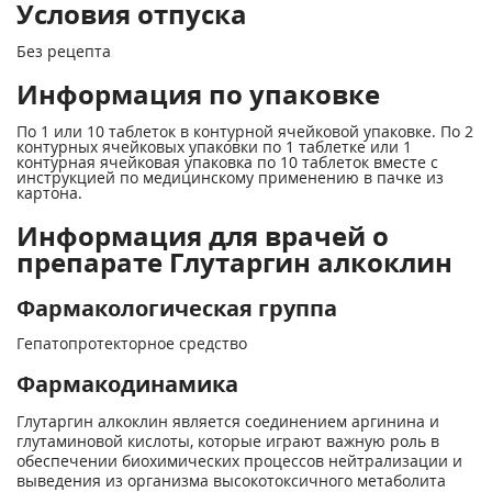
Условия отпуска
Без рецепта
Информация по упаковке
По 1 или 10 таблеток в контурной ячейковой упаковке. По 2
контурных ячейковых упаковки по 1 таблетке или 1
контурная ячейковая упаковка по 10 таблеток вместе с
инструкцией по медицинскому применению в пачке из
картона.
Информация для врачей о
препарате Глутаргин алкоклин
Фармакологическая группа
Гепатопротекторное средство
Фармакодинамика
Глутаргин алкоклин является соединением аргинина и
глутаминовой кислоты, которые играют важную роль в
обеспечении биохимических процессов нейтрализации и
выведения из организма высокотоксичного метаболита