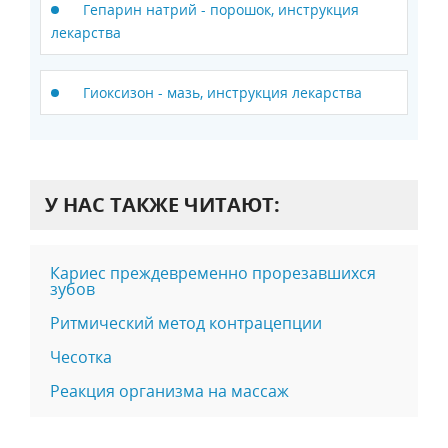
Гепарин натрий - порошок, инструкция
лекарства
Гиоксизон - мазь, инструкция лекарства
У НАС ТАКЖЕ ЧИТАЮТ:
Кариес преждевременно прорезавшихся
зубов
Ритмический метод контрацепции
Чесотка
Реакция организма на массаж