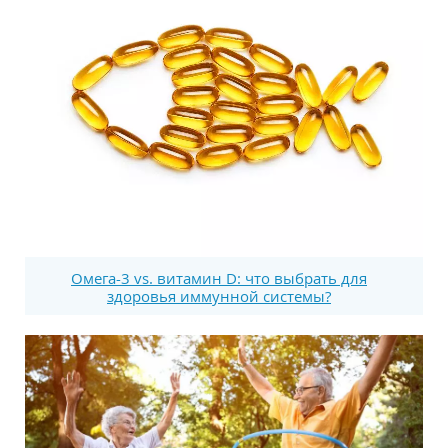
Омега-3 vs. витамин D: что выбрать для
здоровья иммунной системы?