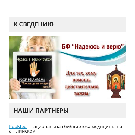
К СВЕДЕНИЮ
НАШИ ПАРТНЕРЫ
PubMed
- национальная библиотека медицины на
английском