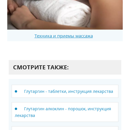
Техника и приемы массажа
СМОТРИТЕ ТАКЖЕ:
Глутаргин - таблетки, инструкция лекарства
Глутаргин алкоклин - порошок, инструкция
лекарства