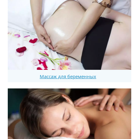
Массаж для беременных