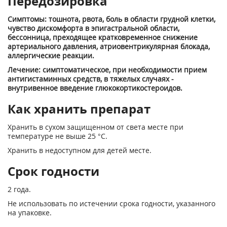
Передозировка
Симптомы: тошнота, рвота, боль в области грудной клетки,
чувство дискомфорта в эпигастральной области,
бессонница, преходящее кратковременное снижение
артериального давления, атриовентрикулярная блокада,
аллергические реакции.
Лечение: симптоматическое, при необходимости прием
антигистаминных средств, в тяжелых случаях -
внутривенное введение глюкокортикостероидов.
Как хранить препарат
Хранить в сухом защищенном от света месте при
температуре не выше 25 °С.
Хранить в недоступном для детей месте.
Срок годности
2 года.
Не использовать по истечении срока годности, указанного
на упаковке.