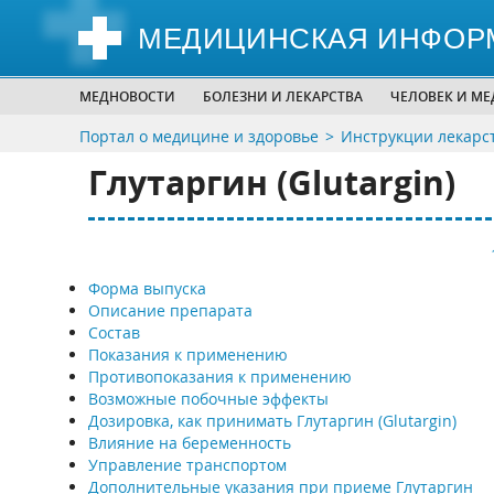
МЕДИЦИНСКАЯ ИНФОР
МЕДНОВОСТИ
БОЛЕЗНИ И ЛЕКАРСТВА
ЧЕЛОВЕК И М
Портал о медицине и здоровье
Инструкции лекарс
Глутаргин (Glutargin)
Форма выпуска
Описание препарата
Состав
Показания к применению
Противопоказания к применению
Возможные побочные эффекты
Дозировка, как принимать Глутаргин (Glutargin)
Влияние на беременность
Управление транспортом
Дополнительные указания при приеме Глутаргин