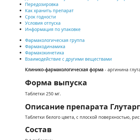
Передозировка
Как хранить препарат
Срок годности
Условия отпуска
Информация по упаковке
Фармакологическая группа
Фармакодинамика
Фармакокинетика
Взаимодействие с другими веществами
Клинико-фармакологическая форма
- аргинина глут
Форма выпуска
Таблетки 250 мг.
Описание препарата Глутарги
Таблетки белого цвета, с плоской поверхностью, ри
Состав