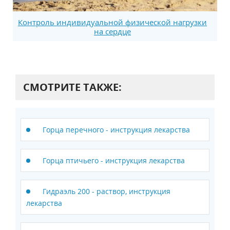
Контроль индивидуальной физической нагрузки
на сердце
СМОТРИТЕ ТАКЖЕ:
Горца перечного - инструкция лекарства
Горца птичьего - инструкция лекарства
Гидраэль 200 - раствор, инструкция
лекарства