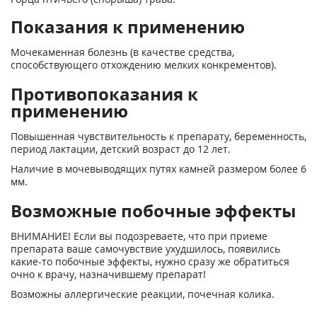
Показания к применению
Мочекаменная болезнь (в качестве средства,
способствующего отхождению мелких конкрементов).
Противопоказания к
применению
Повышенная чувствительность к препарату, беременность,
период лактации, детский возраст до 12 лет.
Наличие в мочевыводящих путях камней размером более 6
мм.
Возможные побочные эффекты
ВНИМАНИЕ! Если вы подозреваете, что при приеме
препарата ваше самочувствие ухудшилось, появились
какие-то побочные эффекты, нужно сразу же обратиться
очно к врачу, назначившему препарат!
Возможны аллергические реакции, почечная колика.