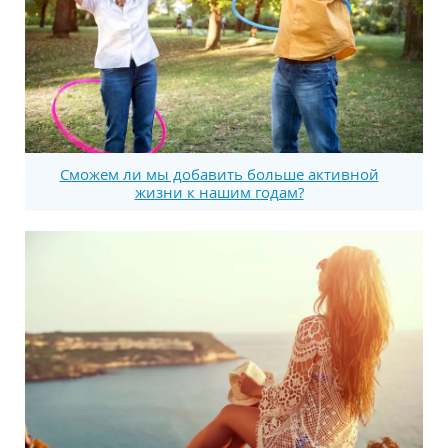
Сможем ли мы добавить больше активной
жизни к нашим годам?