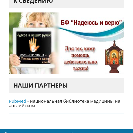
К СВЕДЕНИЮ
НАШИ ПАРТНЕРЫ
PubMed
- национальная библиотека медицины на
английском