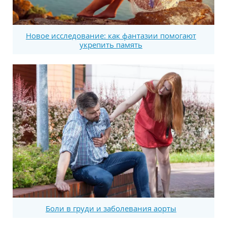
Новое исследование: как фантазии помогают
укрепить память
Боли в груди и заболевания аорты