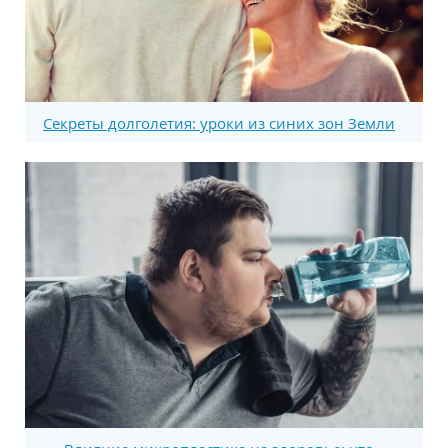
Секреты долголетия: уроки из синих зон Земли