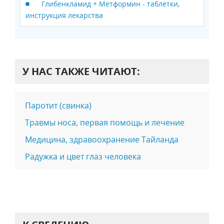
Глибенкламид + Метформин - таблетки,
инструкция лекарства
У НАС ТАКЖЕ ЧИТАЮТ:
Паротит (свинка)
Травмы носа, первая помощь и лечение
Медицина, здравоохранение Тайланда
Радужка и цвет глаз человека