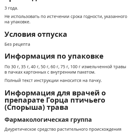
3 года.
Не использовать по истечении срока годности, указанного
на упаковке.
Условия отпуска
Без рецепта
Информация по упаковке
По 30 г, 35 г, 40 г, 50 г, 60 г, 75 г, 100 г измельченной травы
в пачках картонных с внутренним пакетом.
Полный текст инструкции наносится на пачку.
Информация для врачей о
препарате Горца птичьего
(Спорыша) трава
Фармакологическая группа
Диуретическое средство растительного происхождения