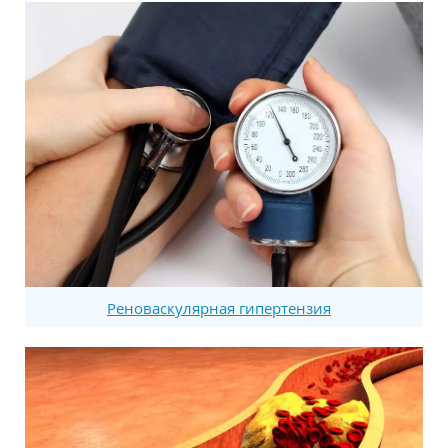
Реноваскулярная гипертензия