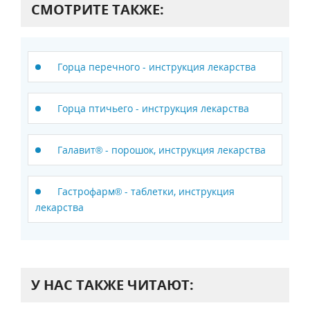
СМОТРИТЕ ТАКЖЕ:
Горца перечного - инструкция лекарства
Горца птичьего - инструкция лекарства
Галавит® - порошок, инструкция лекарства
Гастрофарм® - таблетки, инструкция
лекарства
У НАС ТАКЖЕ ЧИТАЮТ: