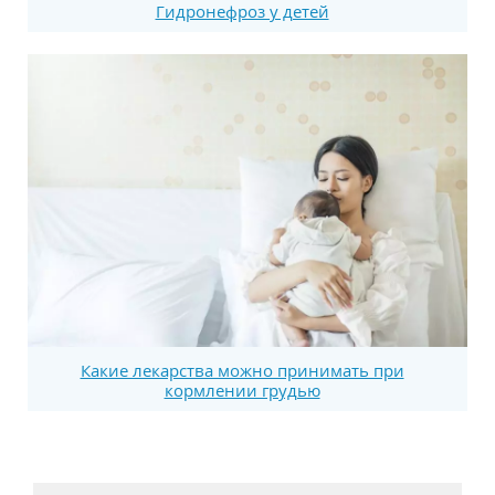
Гидронефроз у детей
Какие лекарства можно принимать при
кормлении грудью