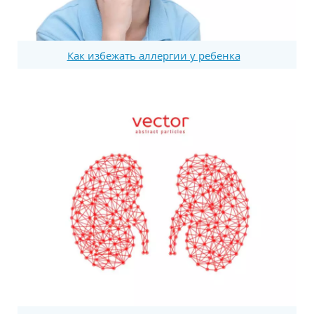
Как избежать аллергии у ребенка