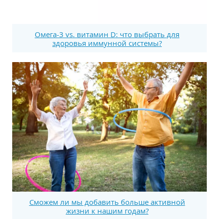
Омега-3 vs. витамин D: что выбрать для
здоровья иммунной системы?
Сможем ли мы добавить больше активной
жизни к нашим годам?