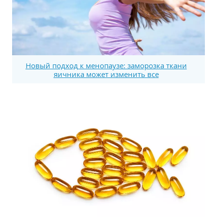
Новый подход к менопаузе: заморозка ткани
яичника может изменить все