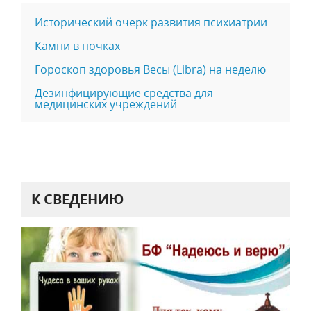
Исторический очерк развития психиатрии
Камни в почках
Гороскоп здоровья Весы (Libra) на неделю
Дезинфицирующие средства для
медицинских учреждений
К СВЕДЕНИЮ