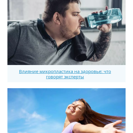
Влияние микропластика на здоровье: что
говорят эксперты