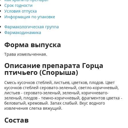
Срок годности
Условия отпуска
Информация по упаковке
Фармакологическая группа
Фармакодинамика
Форма выпуска
Трава измельченная.
Описание препарата Горца
птичьего (Спорыша)
Смесь кусочков стеблей, листьев, цветков, плодов. Цвет
кусочков стеблей серовато-зеленый, светло-коричневый,
листьев - серовато-зеленый, зеленый, коричневато-
зеленый, плодов - темно-коричневый, фрагментов цветка -
беловатый, кремовый. Запах слабый. Вкус водного
извлечения слегка вяжущий.
Состав