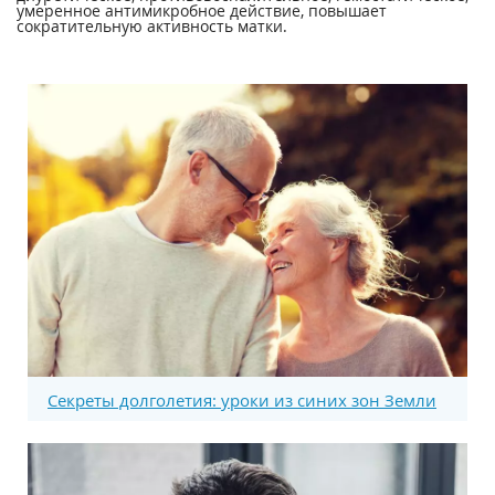
умеренное антимикробное действие, повышает
сократительную активность матки.
Секреты долголетия: уроки из синих зон Земли