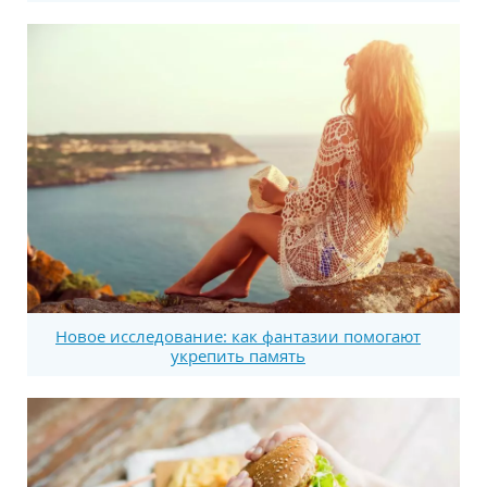
Новое исследование: как фантазии помогают
укрепить память