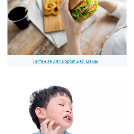
Питание для кормящей мамы