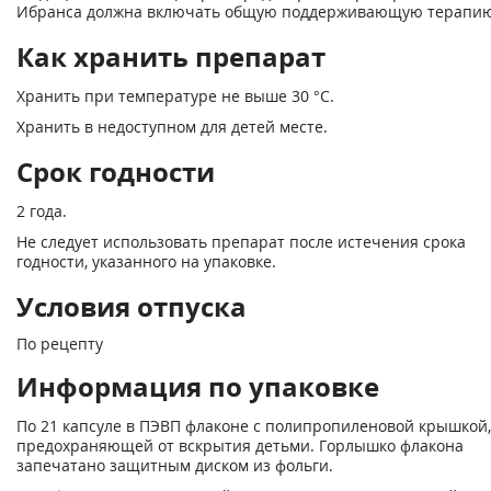
Ибранса должна включать общую поддерживающую терапию
Как хранить препарат
Хранить при температуре не выше 30 °С.
Хранить в недоступном для детей месте.
Срок годности
2 года.
Не следует использовать препарат после истечения срока
годности, указанного на упаковке.
Условия отпуска
По рецепту
Информация по упаковке
По 21 капсуле в ПЭВП флаконе с полипропиленовой крышкой,
предохраняющей от вскрытия детьми. Горлышко флакона
запечатано защитным диском из фольги.