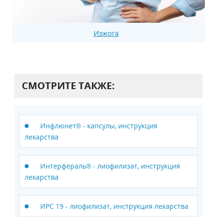
Изжога
СМОТРИТЕ ТАКЖЕ:
Инфлюнет® - капсулы, инструкция
лекарства
Интерфераль® - лиофилизат, инструкция
лекарства
ИРС 19 - лиофилизат, инструкция лекарства