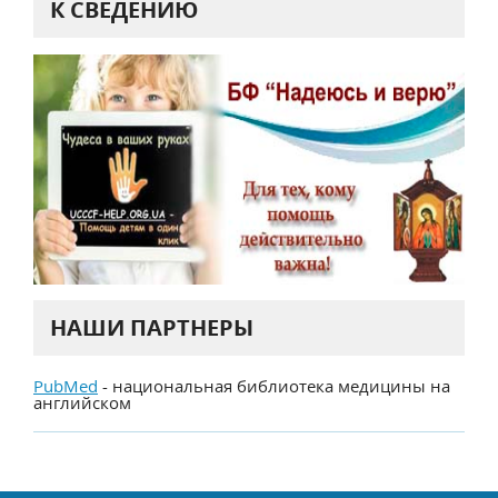
К СВЕДЕНИЮ
НАШИ ПАРТНЕРЫ
PubMed
- национальная библиотека медицины на
английском