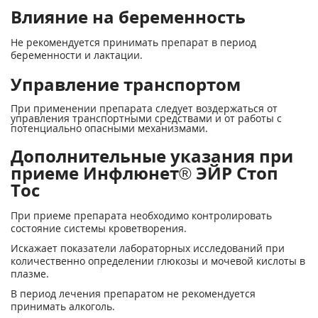
Влияние на беременность
Не рекомендуется принимать препарат в период
беременности и лактации.
Управление транспортом
При применении препарата следует воздержаться от
управления транспортными средствами и от работы с
потенциально опасными механизмами.
Дополнительные указания при
приеме Инфлюнет® ЭЙР Стоп
Тос
При приеме препарата необходимо контролировать
состояние системы кроветворения.
Искажает показатели лабораторных исследований при
количественно определении глюкозы и мочевой кислоты в
плазме.
В период лечения препаратом не рекомендуется
принимать алкоголь.