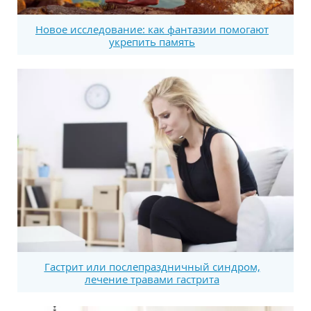
Новое исследование: как фантазии помогают
укрепить память
Гастрит или послепраздничный синдром,
лечение травами гастрита