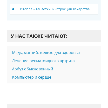
Итопра - таблетки, инструкция лекарства
У НАС ТАКЖЕ ЧИТАЮТ:
Медь, магний, железо для здоровья
Лечение ревматоидного артрита
Арбуз обыкновенный
Компьютер и сердце