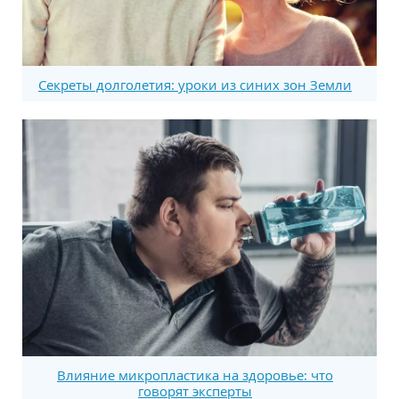
Секреты долголетия: уроки из синих зон Земли
Влияние микропластика на здоровье: что
говорят эксперты