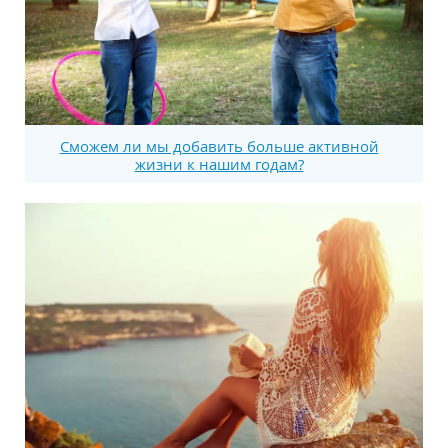
Сможем ли мы добавить больше активной
жизни к нашим годам?