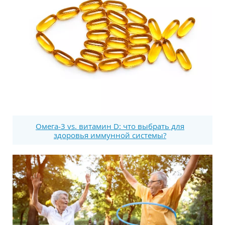
Омега-3 vs. витамин D: что выбрать для
здоровья иммунной системы?