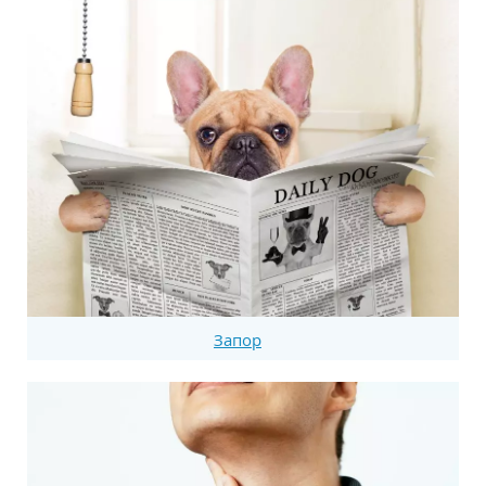
Запор