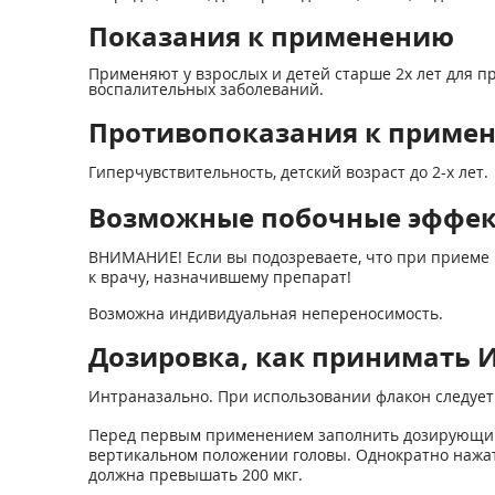
Показания к применению
Применяют у взрослых и детей старше 2х лет для 
воспалительных заболеваний.
Противопоказания к приме
Гиперчувствительность, детский возраст до 2-х лет.
Возможные побочные эффе
ВНИМАНИЕ! Если вы подозреваете, что при приеме 
к врачу, назначившему препарат!
Возможна индивидуальная непереносимость.
Дозировка, как принимать 
Интраназально. При использовании флакон следует
Перед первым применением заполнить дозирующий н
вертикальном положении головы. Однократно нажать
должна превышать 200 мкг.