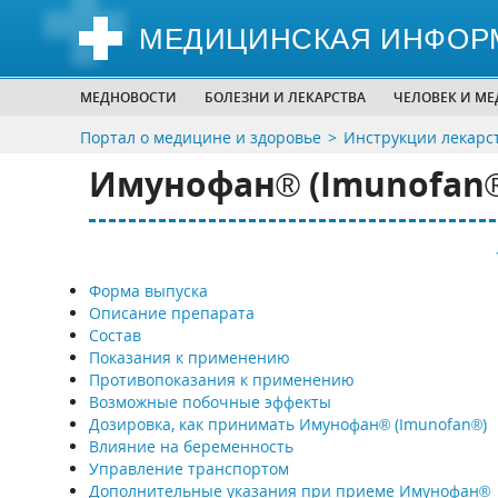
МЕДИЦИНСКАЯ ИНФОР
МЕДНОВОСТИ
БОЛЕЗНИ И ЛЕКАРСТВА
ЧЕЛОВЕК И М
Портал о медицине и здоровье
Инструкции лекарс
Имунофан® (Imunofan
Форма выпуска
Описание препарата
Состав
Показания к применению
Противопоказания к применению
Возможные побочные эффекты
Дозировка, как принимать Имунофан® (Imunofan®)
Влияние на беременность
Управление транспортом
Дополнительные указания при приеме Имунофан®