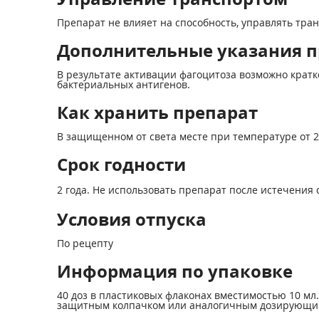
Препарат не влияет на способность, управлять тр
Дополнительные указания 
В результате активации фагоцитоза возможно крат
бактериальных антигенов.
Как хранить препарат
В защищенном от света месте при температуре от 2°
Срок годности
2 года. Не использовать препарат после истечения с
Условия отпуска
По рецепту
Информация по упаковке
40 доз в пластиковых флаконах вместимостью 10 м
защитным колпачком или аналогичным дозирующим 