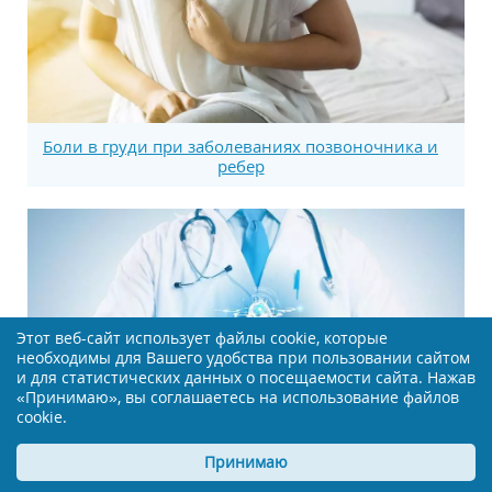
Боли в груди при заболеваниях позвоночника и
ребер
Этот веб-сайт использует файлы cookie, которые
необходимы для Вашего удобства при пользовании сайтом
и для статистических данных о посещаемости сайта. Нажав
«Принимаю», вы соглашаетесь на использование файлов
cookie.
Принимаю