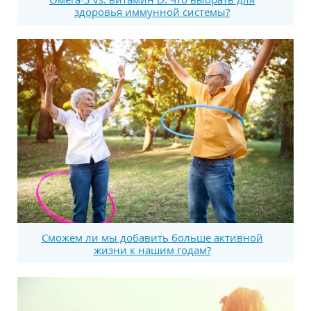
здоровья иммунной системы?
Сможем ли мы добавить больше активной
жизни к нашим годам?