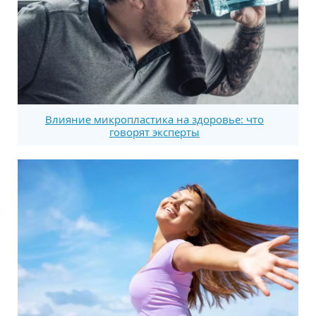
Влияние микропластика на здоровье: что
говорят эксперты