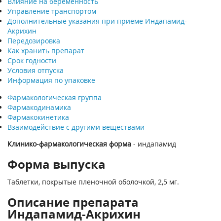
Влияние на беременность
Управление транспортом
Дополнительные указания при приеме Индапамид-
Акрихин
Передозировка
Как хранить препарат
Срок годности
Условия отпуска
Информация по упаковке
Фармакологическая группа
Фармакодинамика
Фармакокинетика
Взаимодействие с другими веществами
Клинико-фармакологическая форма
- индапамид
Форма выпуска
Таблетки, покрытые пленочной оболочкой, 2,5 мг.
Описание препарата
Индапамид-Акрихин