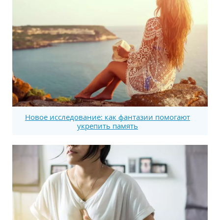
Новое исследование: как фантазии помогают
укрепить память