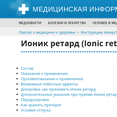
МЕДИЦИНСКАЯ ИНФОР
МЕДНОВОСТИ
БОЛЕЗНИ И ЛЕКАРСТВА
ЧЕЛОВЕК И М
Портал о медицине и здоровье
Инструкции лекарс
Ионик ретард (Ionic ret
Состав
Показания к применению
Противопоказания к применению
Возможные побочные эффекты
Дозировка, как принимать Ионик ретард
Дополнительные указания при приеме Ионик ретар
Передозировка
Как хранить препарат
Условия отпуска