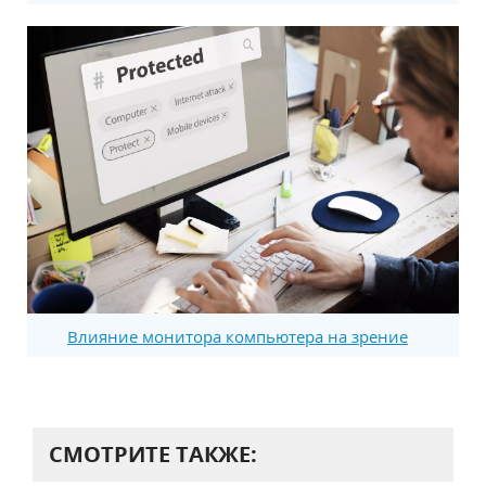
Влияние монитора компьютера на зрение
СМОТРИТЕ ТАКЖЕ: