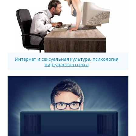
Интернет и сексуальная культура, психология
виртуального секса