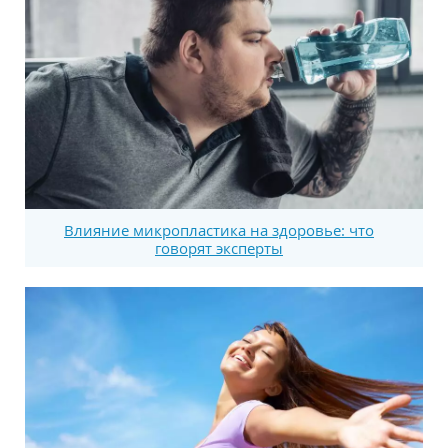
Влияние микропластика на здоровье: что
говорят эксперты