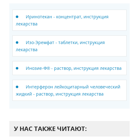
Иринотекан - концентрат, инструкция
лекарства
Изо-Эремфат - таблетки, инструкция
лекарства
Инозие-Ф® - раствор, инструкция лекарства
Интерферон лейкоцитарный человеческий
жидкий - раствор, инструкция лекарства
У НАС ТАКЖЕ ЧИТАЮТ: