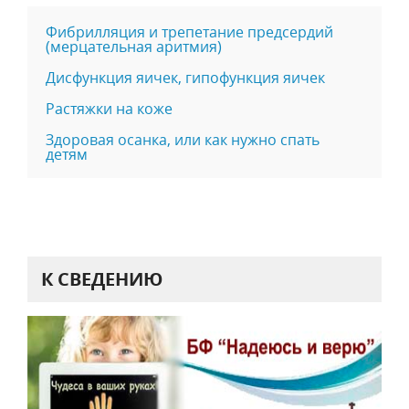
Фибрилляция и трепетание предсердий
(мерцательная аритмия)
Дисфункция яичек, гипофункция яичек
Растяжки на коже
Здоровая осанка, или как нужно спать
детям
К СВЕДЕНИЮ