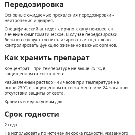
Передозировка
Основные ожидаемые проявления передозировки -
нейтропения и диарея.
Специфический антидот к иринотекану неизвестен.
Лечение симптоматическое. В случае передозировки
больного следует госпитализировать и тщательно
контролировать функцию жизненно важных органов.
Как хранить препарат
Концентрат - при температуре не выше 25 °С, в
защищенном от света месте.
Разбавленный раствор - 48 часов при температуре не
выше 25°С, в защищенном от света месте или 24 часа при
отсутствии защиты от света.
Хранить в недоступном для
Срок годности
2 года.
Не использовать по истечении срока годности, указанного