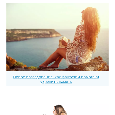
Новое исследование: как фантазии помогают
укрепить память