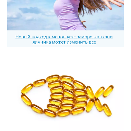
Новый подход к менопаузе: заморозка ткани
яичника может изменить все