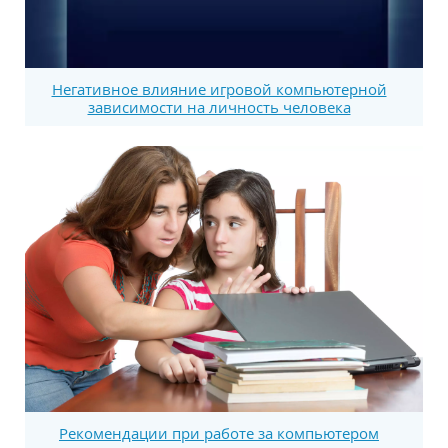
Негативное влияние игровой компьютерной
зависимости на личность человека
Рекомендации при работе за компьютером